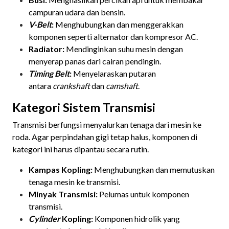
campuran udara dan bensin.
V-Belt
:
Menghubungkan dan menggerakkan
komponen seperti alternator dan kompresor AC.
Radiator:
Mendinginkan suhu mesin dengan
menyerap panas dari cairan pendingin.
Timing Belt
:
Menyelaraskan putaran
antara
crankshaft
dan
camshaft
.
Kategori Sistem Transmisi
Transmisi berfungsi menyalurkan tenaga dari mesin ke
roda. Agar perpindahan gigi tetap halus, komponen di
kategori ini harus dipantau secara rutin.
Kampas Kopling:
Menghubungkan dan memutuskan
tenaga mesin ke transmisi.
Minyak Transmisi:
Pelumas untuk komponen
transmisi.
Cylinder
Kopling:
Komponen hidrolik yang