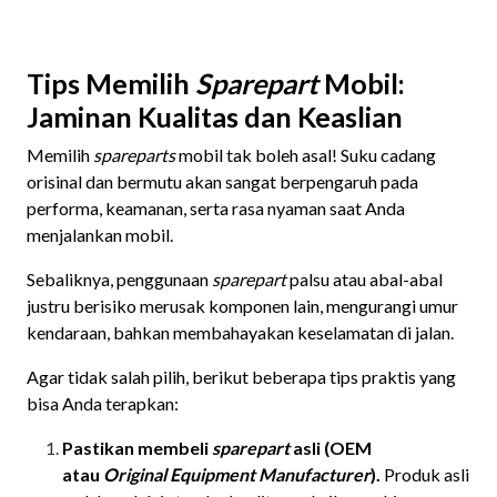
Tips Memilih
Sparepart
Mobil:
Jaminan Kualitas dan Keaslian
Memilih
spareparts
mobil tak boleh asal! Suku cadang
orisinal dan bermutu akan sangat berpengaruh pada
performa, keamanan, serta rasa nyaman saat Anda
menjalankan mobil.
Sebaliknya, penggunaan
sparepart
palsu atau abal-abal
justru berisiko merusak komponen lain, mengurangi umur
kendaraan, bahkan membahayakan keselamatan di jalan.
Agar tidak salah pilih, berikut beberapa tips praktis yang
bisa Anda terapkan:
Pastikan membeli
sparepart
asli (OEM
atau
Original Equipment Manufacturer
).
Produk asli