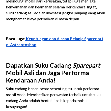
melindungi mobil dari kerusakan, tetapi juga menjaga
kenyamanan dan keamanan selama berkendara. Ingat,
suku cadang asli adalah investasi jangka panjang yang akan
menghemat biaya perbaikan di masa depan.
Baca Juga:
Keuntungan dan Alasan Belanja Sparepart
di Astraotoshop
Dapatkan Suku Cadang
Sparepart
Mobil Asli dan Jaga Performa
Kendaraan Anda!
Suku cadang benar-benar sepenting itu untuk performa
mobil Anda. Memberikan perawatan terbaik untuk suku
cadang Anda adalah bentuk kasih kepada mobil
kesayangan!