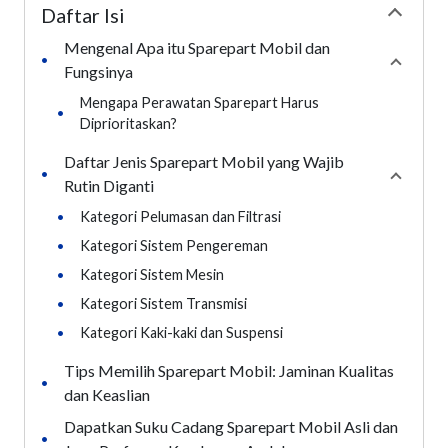
Daftar Isi
Collapse
Mengenal Apa itu Sparepart Mobil dan
•
Collaps
Fungsinya
Mengapa Perawatan Sparepart Harus
•
Diprioritaskan?
Daftar Jenis Sparepart Mobil yang Wajib
•
Collaps
Rutin Diganti
•
Kategori Pelumasan dan Filtrasi
•
Kategori Sistem Pengereman
•
Kategori Sistem Mesin
•
Kategori Sistem Transmisi
•
Kategori Kaki-kaki dan Suspensi
Tips Memilih Sparepart Mobil: Jaminan Kualitas
•
dan Keaslian
Dapatkan Suku Cadang Sparepart Mobil Asli dan
•