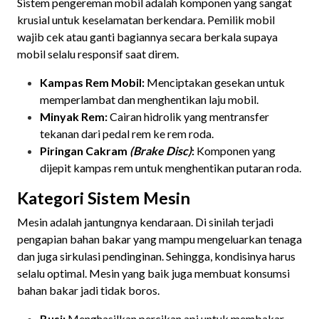
Sistem pengereman mobil adalah komponen yang sangat
krusial untuk keselamatan berkendara. Pemilik mobil
wajib cek atau ganti bagiannya secara berkala supaya
mobil selalu responsif saat direm.
Kampas Rem Mobil:
Menciptakan gesekan untuk
memperlambat dan menghentikan laju mobil.
Minyak Rem:
Cairan hidrolik yang mentransfer
tekanan dari pedal rem ke rem roda.
Piringan Cakram
(Brake Disc)
:
Komponen yang
dijepit kampas rem untuk menghentikan putaran roda.
Kategori Sistem Mesin
Mesin adalah jantungnya kendaraan. Di sinilah terjadi
pengapian bahan bakar yang mampu mengeluarkan tenaga
dan juga sirkulasi pendinginan. Sehingga, kondisinya harus
selalu optimal. Mesin yang baik juga membuat konsumsi
bahan bakar jadi tidak boros.
Busi:
Menghasilkan percikan api untuk membakar