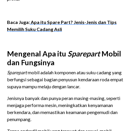
Baca Juga:
Apa itu Spare Part? Jenis-Jenis dan Tips
Memilih Suku Cadang Asli
Mengenal Apa itu
Sparepart
Mobil
dan Fungsinya
Sparepart
mobil adalah komponen atau suku cadang yang
berfungsi sebagai bagian penyusun kendaraan roda empat
supaya mampu melaju dengan lancar.
Jenisnya banyak dan punya peran masing-masing, seperti
menjaga performa mesin, meningkatkan kenyamanan
berkendara, dan memastikan keamanan pengemudi dan
penumpang.
Tanpa onderdil mobil yang terawat dan sesuai, mobil