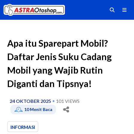
Apa itu Sparepart Mobil?
Daftar Jenis Suku Cadang
Mobil yang Wajib Rutin
Diganti dan Tipsnya!
24 OKTOBER 2025
101
VIEWS
10
Menit Baca
INFORMASI