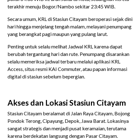
terakhir menuju Bogor/Nambo sekitar 23:45 WIB.
Secara umum, KRL di Stasiun Citayam beroperasi sejak dini
hari hingga menjelang tengah malam, melayani penumpang
yang berangkat pagi maupun yang pulang larut.
Penting untuk selalu melihat Jadwal KRL karena dapat
berubah tergantung hari dan rute. Penumpang disarankan
selalu memeriksa jadwal terbaru melalui aplikasi KRL
Access, situs resmi KAI Commuter, atau papan informasi
digital di stasiun sebelum bepergian.
Akses dan Lokasi Stasiun Citayam
Stasiun Citayam beralamat di Jalan Raya Citayam, Bojong
Pondok Terong, Cipayung, Depok, Jawa Barat. Lokasinya
sangat strategis dan menjadi pusat keramaian, terutama
karena berdekatan langsung dengan Pasar Citayam.