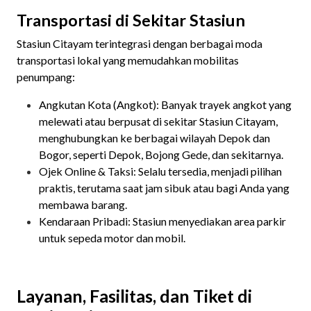
Transportasi di Sekitar Stasiun
Stasiun Citayam terintegrasi dengan berbagai moda
transportasi lokal yang memudahkan mobilitas
penumpang:
Angkutan Kota (Angkot): Banyak trayek angkot yang
melewati atau berpusat di sekitar Stasiun Citayam,
menghubungkan ke berbagai wilayah Depok dan
Bogor, seperti Depok, Bojong Gede, dan sekitarnya.
Ojek Online & Taksi: Selalu tersedia, menjadi pilihan
praktis, terutama saat jam sibuk atau bagi Anda yang
membawa barang.
Kendaraan Pribadi: Stasiun menyediakan area parkir
untuk sepeda motor dan mobil.
Layanan, Fasilitas, dan Tiket di