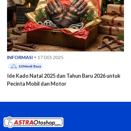
INFORMASI
17 DES 2025
10
Menit Baca
Ide Kado Natal 2025 dan Tahun Baru 2026 untuk
Pecinta Mobil dan Motor