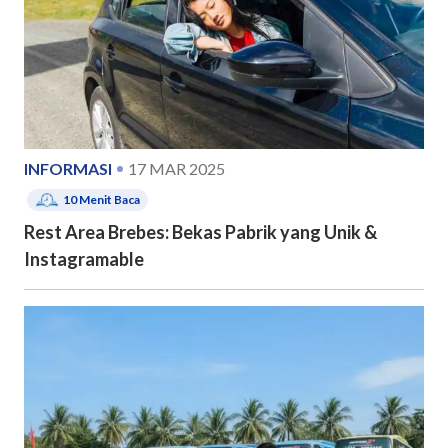
INFORMASI
17 MAR 2025
10
Menit Baca
Rest Area Brebes: Bekas Pabrik yang Unik &
Instagramable