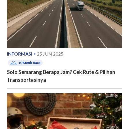
INFORMASI
25 JUN 2025
10
Menit Baca
Solo Semarang Berapa Jam? Cek Rute & Pilihan
Transportasinya