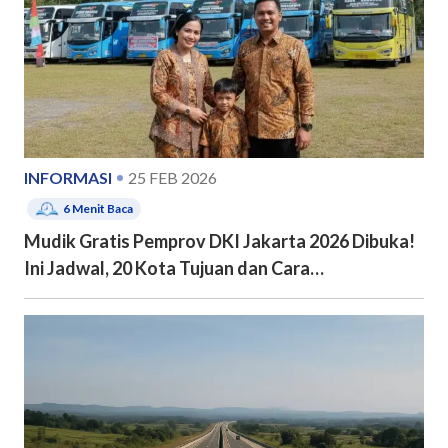
INFORMASI
25 FEB 2026
6
Menit Baca
Mudik Gratis Pemprov DKI Jakarta 2026 Dibuka!
Ini Jadwal, 20 Kota Tujuan dan Cara
Pendaftarannya