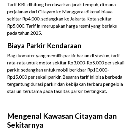
Tarif KRL dihitung berdasarkan jarak tempuh, di mana
perjalanan dari Citayam ke Manggarai dikenai biaya
sekitar Rp4.000, sedangkan ke Jakarta Kota sekitar
Rp5.000. Tarif ini merupakan harga resmi yang berlaku
pada tahun 2025.
Biaya Parkir Kendaraan
Bagi komuter yang memilih parkir harian di stasiun, tarif
rata-rata untuk motor sekitar Rp3.000-Rp5.000 per sekali
parkir, sedangkan untuk mobil berkisar Rp10.000-
Rp15.000 per sekali parkir. Besaran tarif ini bisa berbeda
tergantung durasi parkir dan kebijakan terbaru pengelola
stasiun, terutama pada fasilitas parkir bertingkat.
Mengenal Kawasan Citayam dan
Sekitarnya