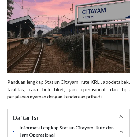
Panduan lengkap Stasiun Citayam: rute KRL Jabodetabek,
fasilitas, cara beli tiket, jam operasional, dan tips
perjalanan nyaman dengan kendaraan pribadi.
Daftar Isi
Collapse
Informasi Lengkap Stasiun Citayam: Rute dan
•
Collaps
Jam Operasional