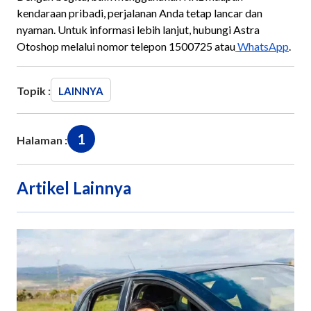
kendaraan pribadi, perjalanan Anda tetap lancar dan
nyaman. Untuk informasi lebih lanjut, hubungi Astra
Otoshop melalui nomor telepon 1500725 atau
WhatsApp
.
Topik :
LAINNYA
1
Halaman :
Artikel Lainnya