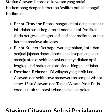
Stasiun Citayam berada di kawasan yang mulai
berkembang dengan beberapa fasilitas publik sebagai
berikut ini:
Pasar Citayam:
Berada sangat dekat dengan stasiun,
ini adalah pusat kegiatan ekonomi lokal. Pastikan
Anda bergerak dengan hati-hati saat melintasi area ini
karena ramainya aktivitas.
Pusat Kuliner:
Berbagai warung makan, kafe, dan
penjual jajanan dapat ditemukan di sepanjang jalan
menuju atau di sekitar stasiun, menyediakan opsi
lengkap dari makanan tradisional hingga kekinian.
Destinasi Rekreasi:
Di wilayah yang lebih luas,
Citayam dan sekitarnya menawarkan tempat wisata
seperti Situ Citayam dan Taman Wisata Pasir Putih,
cocok untuk rekreasi keluarga di akhir pekan.
Stasiun Citayam, Solusi Perjalanan