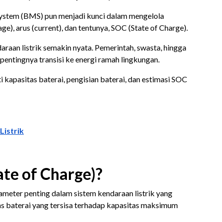
ystem (BMS) pun menjadi kunci dalam mengelola
ge), arus (current), dan tentunya, SOC (State of Charge).
raan listrik semakin nyata. Pemerintah, swasta, hingga
pentingnya transisi ke energi ramah lingkungan.
kapasitas baterai, pengisian baterai, dan estimasi SOC
Listrik
ate of Charge)?
ameter penting dalam sistem kendaraan listrik yang
s baterai yang tersisa terhadap kapasitas maksimum