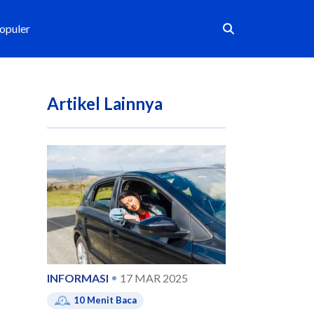
Populer
Artikel Lainnya
INFORMASI
17 MAR 2025
10
Menit Baca