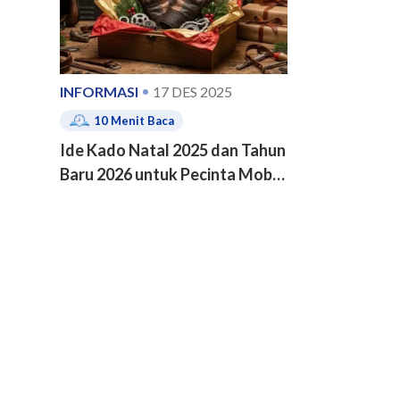
INFORMASI
17 DES 2025
10
Menit Baca
Ide Kado Natal 2025 dan Tahun
Baru 2026 untuk Pecinta Mobil
dan Motor