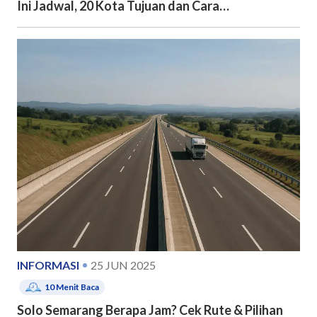
Ini Jadwal, 20 Kota Tujuan dan Cara
Pendaftarannya
INFORMASI
25 JUN 2025
10
Menit Baca
Solo Semarang Berapa Jam? Cek Rute & Pilihan