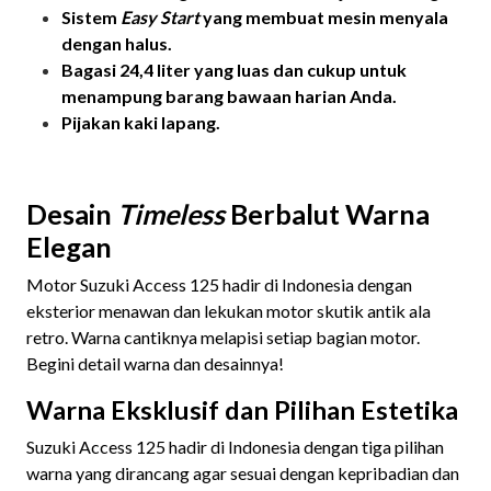
Sistem
Easy Start
yang membuat mesin menyala
dengan halus.
Bagasi 24,4 liter yang luas dan cukup untuk
menampung barang bawaan harian Anda.
Pijakan kaki lapang.
Desain
Timeless
Berbalut Warna
Elegan
Motor Suzuki Access 125 hadir di Indonesia dengan
eksterior menawan dan lekukan motor skutik antik ala
retro. Warna cantiknya melapisi setiap bagian motor.
Begini detail warna dan desainnya!
Warna Eksklusif dan Pilihan Estetika
Suzuki Access 125 hadir di Indonesia dengan tiga pilihan
warna yang dirancang agar sesuai dengan kepribadian dan