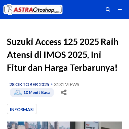
Suzuki Access 125 2025 Raih
Atensi di IMOS 2025, Ini
Fitur dan Harga Terbarunya!
28 OKTOBER 2025
3131
VIEWS
10
Menit Baca
INFORMASI