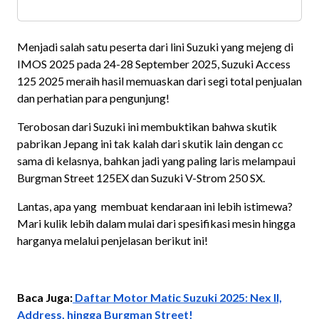
Menjadi salah satu peserta dari lini Suzuki yang mejeng di
IMOS 2025 pada 24-28 September 2025, Suzuki Access
125 2025 meraih hasil memuaskan dari segi total penjualan
dan perhatian para pengunjung!
Terobosan dari Suzuki ini membuktikan bahwa skutik
pabrikan Jepang ini tak kalah dari skutik lain dengan cc
sama di kelasnya, bahkan jadi yang paling laris melampaui
Burgman Street 125EX dan Suzuki V-Strom 250 SX.
Lantas, apa yang membuat kendaraan ini lebih istimewa?
Mari kulik lebih dalam mulai dari spesifikasi mesin hingga
harganya melalui penjelasan berikut ini!
Baca Juga:
Daftar Motor Matic Suzuki 2025: Nex II,
Address, hingga Burgman Street!