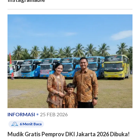
INFORMASI
25 FEB 2026
6
Menit Baca
Mudik Gratis Pemprov DKI Jakarta 2026 Dibuka!