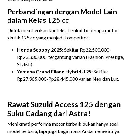
Perbandingan dengan Model Lain
dalam Kelas 125 cc
Untuk memberikan konteks, berikut beberapa motor
skutik 125 cc yang menjadi kompetitor:
Honda Scoopy 2025:
Sekitar Rp22.500.000-
Rp23.330.000, tergantung varian (Fashion, Prestige,
Stylish).
Yamaha Grand Filano Hybrid-125:
Sekitar
Rp27.965.000-Rp28.445.000 varian Neo dan Lux.
Rawat Suzuki Access 125 dengan
Suku Cadang dari Astra!
Menikmati performa motor terbaik bukan hanya soal
model terbaru, tapi juga bagaimana Anda merawatnya.