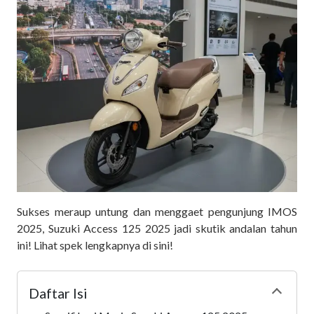
Sukses meraup untung dan menggaet pengunjung IMOS
2025, Suzuki Access 125 2025 jadi skutik andalan tahun
ini! Lihat spek lengkapnya di sini!
Daftar Isi
Collapse