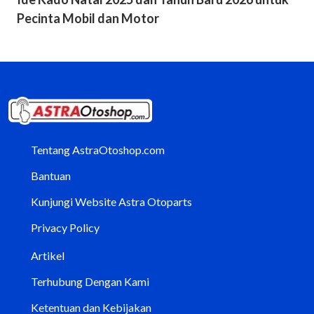
Pecinta Mobil dan Motor
Tentang AstraOtoshop.com
Bantuan
Kunjungi Website Astra Otoparts
Privacy Policy
Artikel
Terhubung Dengan Kami
Ketentuan dan Kebijakan