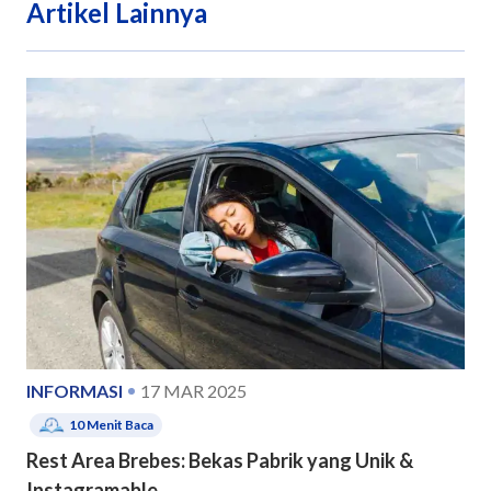
Artikel Lainnya
INFORMASI
17 MAR 2025
10
Menit Baca
Rest Area Brebes: Bekas Pabrik yang Unik &
Instagramable