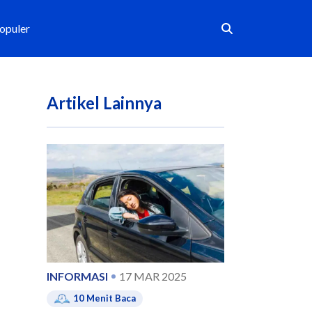
Populer
Artikel Lainnya
INFORMASI
17 MAR 2025
10
Menit Baca