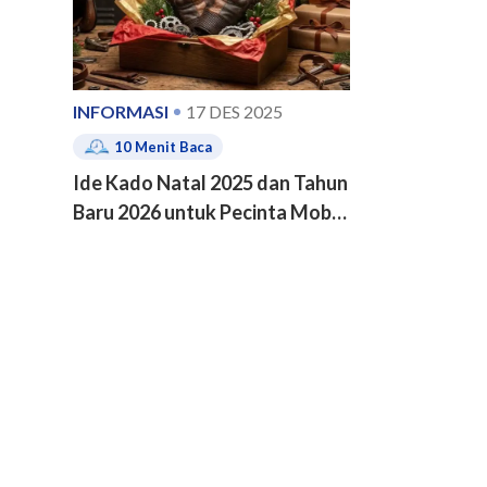
INFORMASI
17 DES 2025
10
Menit Baca
Ide Kado Natal 2025 dan Tahun
Baru 2026 untuk Pecinta Mobil
dan Motor