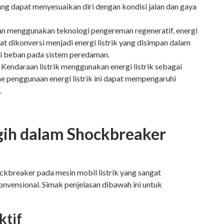
ng dapat menyesuaikan diri dengan kondisi jalan dan gaya
n menggunakan teknologi pengereman regeneratif, energi
t dikonversi menjadi energi listrik yang disimpan dalam
gi beban pada sistem peredaman.
:
Kendaraan listrik menggunakan energi listrik sebagai
 penggunaan energi listrik ini dapat mempengaruhi
.
gih dalam Shockbreaker
ckbreaker pada mesin mobil listrik yang sangat
ensional. Simak penjelasan dibawah ini untuk
ktif