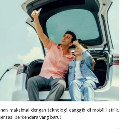
n maksimal dengan teknologi canggih di mobil listrik.
ensasi berkendara yang baru!