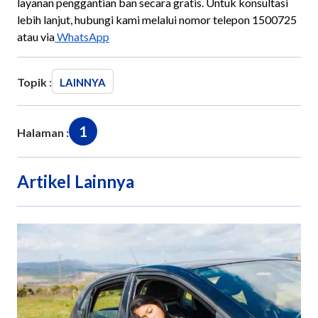
layanan penggantian ban secara gratis. Untuk konsultasi
lebih lanjut, hubungi kami melalui nomor telepon 1500725
atau via
WhatsApp
Topik :
LAINNYA
1
Halaman :
Artikel Lainnya