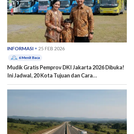
INFORMASI
25 FEB 2026
6
Menit Baca
Mudik Gratis Pemprov DKI Jakarta 2026 Dibuka!
Ini Jadwal, 20 Kota Tujuan dan Cara
Pendaftarannya