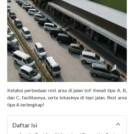
Ketahui perbedaan rest area di jalan tol! Kenali tipe A, B,
dan C, fasilitasnya, serta lokasinya di tepi jalan. Rest area
tipe A terlengkap!
Daftar Isi
Collapse