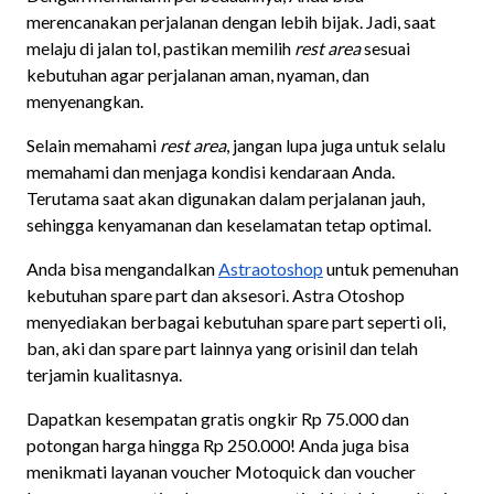
merencanakan perjalanan dengan lebih bijak. Jadi, saat
melaju di jalan tol, pastikan memilih
rest area
sesuai
kebutuhan agar perjalanan aman, nyaman, dan
menyenangkan.
Selain memahami
rest area
, jangan lupa juga untuk selalu
memahami dan menjaga kondisi kendaraan Anda.
Terutama saat akan digunakan dalam perjalanan jauh,
sehingga kenyamanan dan keselamatan tetap optimal.
Anda bisa mengandalkan
Astraotoshop
untuk pemenuhan
kebutuhan spare part dan aksesori. Astra Otoshop
menyediakan berbagai kebutuhan spare part seperti oli,
ban, aki dan spare part lainnya yang orisinil dan telah
terjamin kualitasnya.
Dapatkan kesempatan gratis ongkir Rp 75.000 dan
potongan harga hingga Rp 250.000! Anda juga bisa
menikmati layanan voucher Motoquick dan voucher