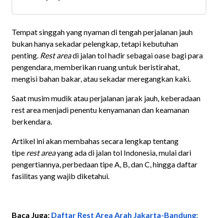
Tempat singgah yang nyaman di tengah perjalanan jauh
bukan hanya sekadar pelengkap, tetapi kebutuhan
penting.
Rest area
di jalan tol hadir sebagai oase bagi para
pengendara, memberikan ruang untuk beristirahat,
mengisi bahan bakar, atau sekadar meregangkan kaki.
Saat musim mudik atau perjalanan jarak jauh, keberadaan
rest area menjadi penentu kenyamanan dan keamanan
berkendara.
Artikel ini akan membahas secara lengkap tentang
tipe
rest area
yang ada di jalan tol Indonesia, mulai dari
pengertiannya, perbedaan tipe A, B, dan C, hingga daftar
fasilitas yang wajib diketahui.
Baca Juga:
Daftar Rest Area Arah Jakarta-Bandung: