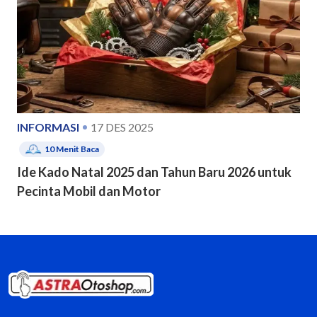
INFORMASI
17 DES 2025
10
Menit Baca
Ide Kado Natal 2025 dan Tahun Baru 2026 untuk
Pecinta Mobil dan Motor