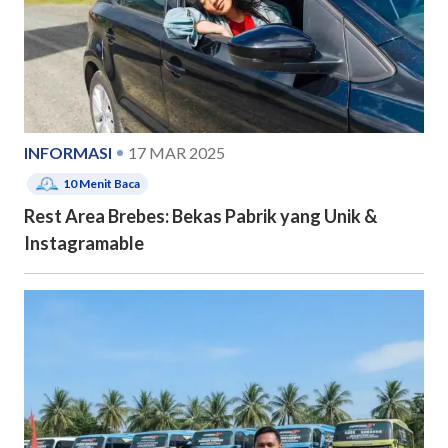
INFORMASI
17 MAR 2025
10
Menit Baca
Rest Area Brebes: Bekas Pabrik yang Unik &
Instagramable