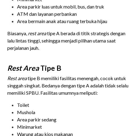
Area parkir luas untuk mobil, bus, dan truk
ATM dan layanan perbankan
Area bermain anak atau ruang terbuka hijau
Biasanya,
rest area
tipe A berada di titik strategis dengan
lalu lintas tinggi, sehingga menjadi pilihan utama saat
perjalanan jauh.
Rest Area
Tipe B
Rest area
tipe B memiliki fasilitas menengah, cocok untuk
singgah singkat. Bedanya dengan tipe A adalah tidak selalu
memiliki SPBU. Fasilitas umumnya meliputi:
Toilet
Mushola
Area parkir sedang
Minimarket
Warung atau kios makanan