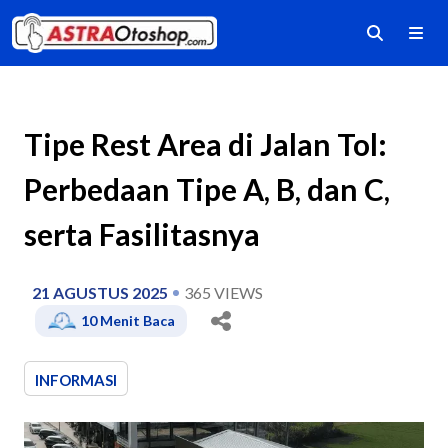
Tipe Rest Area di Jalan Tol:
Perbedaan Tipe A, B, dan C,
serta Fasilitasnya
21 AGUSTUS 2025
365
VIEWS
10
Menit Baca
INFORMASI