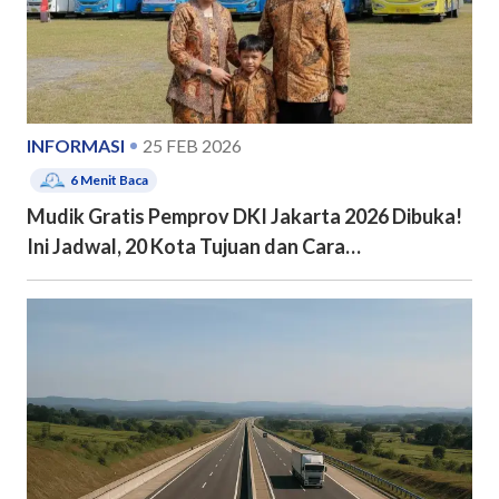
INFORMASI
25 FEB 2026
6
Menit Baca
Mudik Gratis Pemprov DKI Jakarta 2026 Dibuka!
Ini Jadwal, 20 Kota Tujuan dan Cara
Pendaftarannya