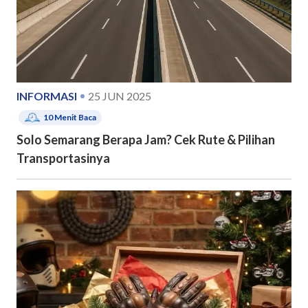
INFORMASI
25 JUN 2025
10
Menit Baca
Solo Semarang Berapa Jam? Cek Rute & Pilihan
Transportasinya