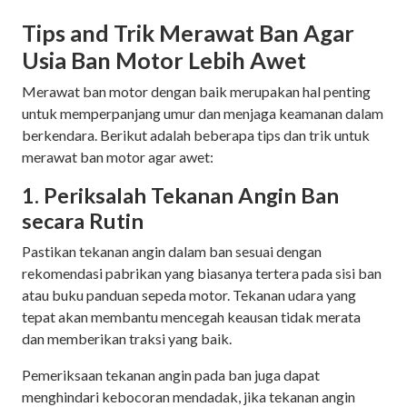
Tips and Trik Merawat Ban Agar
Usia Ban Motor Lebih Awet
Merawat ban motor dengan baik merupakan hal penting
untuk memperpanjang umur dan menjaga keamanan dalam
berkendara. Berikut adalah beberapa tips dan trik untuk
merawat ban motor agar awet:
1. Periksalah Tekanan Angin Ban
secara Rutin
Pastikan tekanan angin dalam ban sesuai dengan
rekomendasi pabrikan yang biasanya tertera pada sisi ban
atau buku panduan sepeda motor. Tekanan udara yang
tepat akan membantu mencegah keausan tidak merata
dan memberikan traksi yang baik.
Pemeriksaan tekanan angin pada ban juga dapat
menghindari kebocoran mendadak, jika tekanan angin