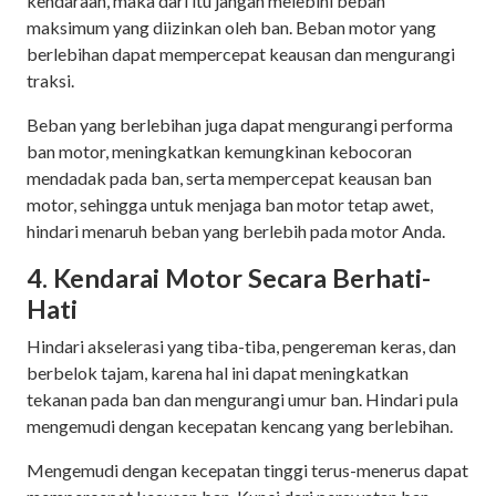
kendaraan, maka dari itu jangan melebihi beban
maksimum yang diizinkan oleh ban. Beban motor yang
berlebihan dapat mempercepat keausan dan mengurangi
traksi.
Beban yang berlebihan juga dapat mengurangi performa
ban motor, meningkatkan kemungkinan kebocoran
mendadak pada ban, serta mempercepat keausan ban
motor, sehingga untuk menjaga ban motor tetap awet,
hindari menaruh beban yang berlebih pada motor Anda.
4. Kendarai Motor Secara Berhati-
Hati
Hindari akselerasi yang tiba-tiba, pengereman keras, dan
berbelok tajam, karena hal ini dapat meningkatkan
tekanan pada ban dan mengurangi umur ban. Hindari pula
mengemudi dengan kecepatan kencang yang berlebihan.
Mengemudi dengan kecepatan tinggi terus-menerus dapat