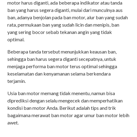
motor harus diganti, ada beberapa indikator atau tanda
ban yang harus segera diganti, mulai dari munculnya aus
ban, adanya benjolan pada ban motor, alur ban yang sudah
rata, permukaan ban yang sudah licin dan menipis, ban
yang sering bocor sebab tekanan angin yang tidak
optimal.
Beberapa tanda tersebut menunjukkan keausan ban,
sehingga ban harus segera diganti secepatnya, untuk
menjaga performa ban motor terus optimal sehingga
keselamatan dan kenyamanan selama berkendara
terjamin.
Usia ban motor memang tidak menentu, namun bisa
diprediksi dengan selalu mengecek dan memperhatikan
kondisi ban motor Anda. Berikut adalah tips and trik
bagaimana merawat ban motor agar umur ban motor lebih
awet.