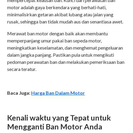
mempercepat keausan ban. Kunci dari perawatan ban
motor adalah gaya berkendara yang berhati-hati,
minimalisirkan getaran akibat lubang atau jalan yang
rusak, sehingga ban tidak mudah aus dan senantiasa awet.
Merawat ban motor dengan baik akan membantu
memperpanjang umur pakai ban sepeda motor,
meningkatkan keselamatan, dan menghemat pengeluaran
dalam jangka panjang. Pastikan pula untuk mengikuti
pedoman perawatan ban dan melakukan pemeriksaan ban
secara teratur.
Baca Juga:
Harga Ban Dalam Motor
Kenali waktu yang Tepat untuk
Mengganti Ban Motor Anda