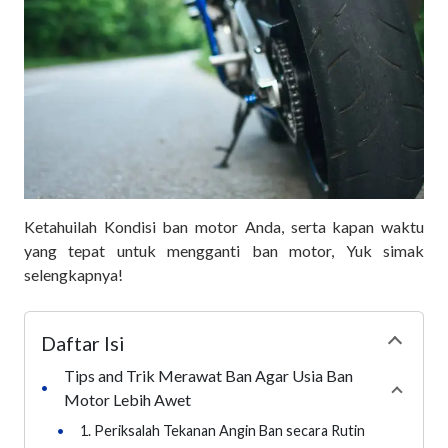
Ketahuilah Kondisi ban motor Anda, serta kapan waktu
yang tepat untuk mengganti ban motor, Yuk simak
selengkapnya!
Daftar Isi
Collapse
Tips and Trik Merawat Ban Agar Usia Ban
•
Collaps
Motor Lebih Awet
•
1. Periksalah Tekanan Angin Ban secara Rutin