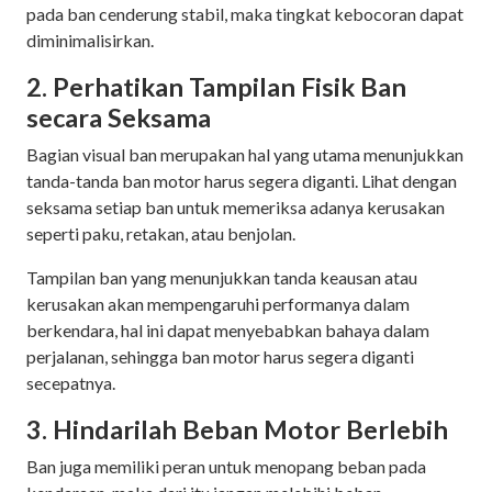
pada ban cenderung stabil, maka tingkat kebocoran dapat
diminimalisirkan.
2. Perhatikan Tampilan Fisik Ban
secara Seksama
Bagian visual ban merupakan hal yang utama menunjukkan
tanda-tanda ban motor harus segera diganti. Lihat dengan
seksama setiap ban untuk memeriksa adanya kerusakan
seperti paku, retakan, atau benjolan.
Tampilan ban yang menunjukkan tanda keausan atau
kerusakan akan mempengaruhi performanya dalam
berkendara, hal ini dapat menyebabkan bahaya dalam
perjalanan, sehingga ban motor harus segera diganti
secepatnya.
3. Hindarilah Beban Motor Berlebih
Ban juga memiliki peran untuk menopang beban pada