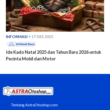
INFORMASI
17 DES 2025
10
Menit Baca
Ide Kado Natal 2025 dan Tahun Baru 2026 untuk
Pecinta Mobil dan Motor
Tentang AstraOtoshop.com