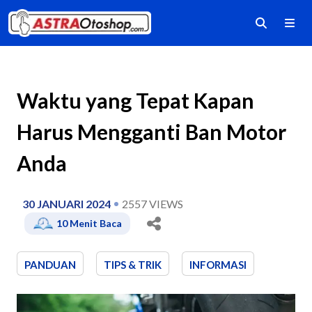
Waktu yang Tepat Kapan
Harus Mengganti Ban Motor
Anda
30 JANUARI 2024
2557
VIEWS
10
Menit Baca
PANDUAN
TIPS & TRIK
INFORMASI