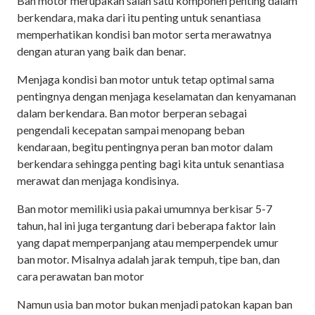
Ban motor merupakan salah satu komponen penting dalam
berkendara, maka dari itu penting untuk senantiasa
memperhatikan kondisi ban motor serta merawatnya
dengan aturan yang baik dan benar.
Menjaga kondisi ban motor untuk tetap optimal sama
pentingnya dengan menjaga keselamatan dan kenyamanan
dalam berkendara. Ban motor berperan sebagai
pengendali kecepatan sampai menopang beban
kendaraan, begitu pentingnya peran ban motor dalam
berkendara sehingga penting bagi kita untuk senantiasa
merawat dan menjaga kondisinya.
Ban motor memiliki usia pakai umumnya berkisar 5-7
tahun, hal ini juga tergantung dari beberapa faktor lain
yang dapat memperpanjang atau memperpendek umur
ban motor. Misalnya adalah jarak tempuh, tipe ban, dan
cara perawatan ban motor
Namun usia ban motor bukan menjadi patokan kapan ban