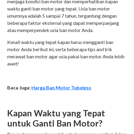
menjaga kondisi ban motor dan memperhatikan kapan
waktu ganti ban motor yang tepat. Usia ban motor
umumnya adalah 5 sampai 7 tahun, tergantung dengan
beberapa faktor eksternal yang dapat memperpanjang
atau memperpendek usia ban motor Anda.
Kenali waktu yang tepat kapan harus mengganti ban
motor Anda berikut ini, serta beberapa tips and trik
merawat ban motor agar usia pakai ban motor Anda lebih
awet!
Baca Juga:
Harga Ban Motor Tubeless
Kapan Waktu yang Tepat
untuk Ganti Ban Motor?