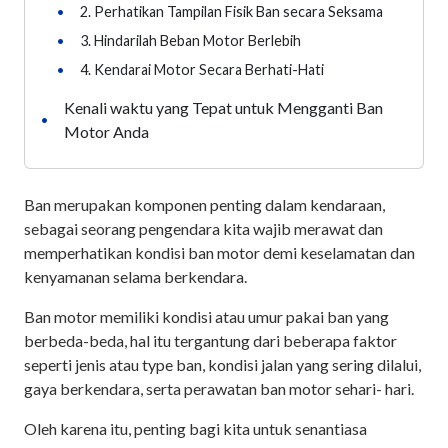
•
2. Perhatikan Tampilan Fisik Ban secara Seksama
•
3. Hindarilah Beban Motor Berlebih
•
4. Kendarai Motor Secara Berhati-Hati
Kenali waktu yang Tepat untuk Mengganti Ban
•
Motor Anda
Ban merupakan komponen penting dalam kendaraan,
sebagai seorang pengendara kita wajib merawat dan
memperhatikan kondisi ban motor demi keselamatan dan
kenyamanan selama berkendara.
Ban motor memiliki kondisi atau umur pakai ban yang
berbeda-beda, hal itu tergantung dari beberapa faktor
seperti jenis atau type ban, kondisi jalan yang sering dilalui,
gaya berkendara, serta perawatan ban motor sehari- hari.
Oleh karena itu, penting bagi kita untuk senantiasa