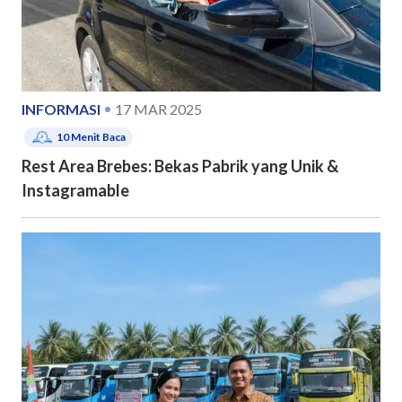
INFORMASI
17 MAR 2025
10
Menit Baca
Rest Area Brebes: Bekas Pabrik yang Unik &
Instagramable