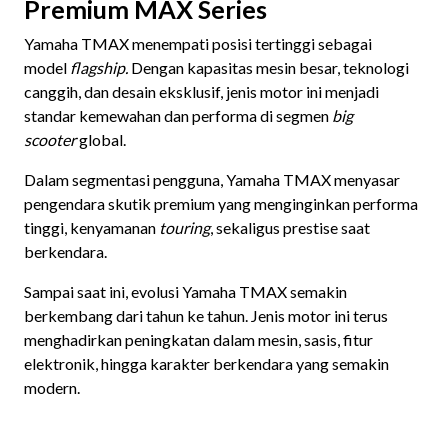
Premium MAX Series
Yamaha TMAX menempati posisi tertinggi sebagai
model
flagship.
Dengan kapasitas mesin besar, teknologi
canggih, dan desain eksklusif, jenis motor ini menjadi
standar kemewahan dan performa di segmen
big
scooter
global.
Dalam segmentasi pengguna, Yamaha TMAX menyasar
pengendara skutik premium yang menginginkan performa
tinggi, kenyamanan
touring
, sekaligus prestise saat
berkendara.
Sampai saat ini, evolusi Yamaha TMAX semakin
berkembang dari tahun ke tahun. Jenis motor ini terus
menghadirkan peningkatan dalam mesin, sasis, fitur
elektronik, hingga karakter berkendara yang semakin
modern.