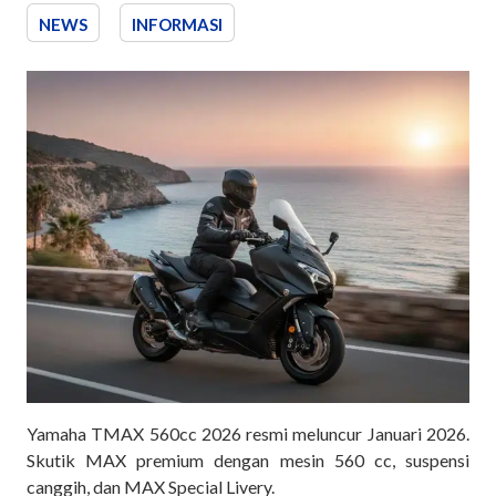
NEWS
INFORMASI
Yamaha TMAX 560cc 2026 resmi meluncur Januari 2026.
Skutik MAX premium dengan mesin 560 cc, suspensi
canggih, dan MAX Special Livery.