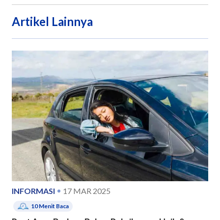
Artikel Lainnya
INFORMASI
17 MAR 2025
10
Menit Baca