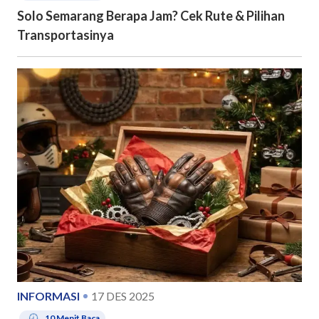
Solo Semarang Berapa Jam? Cek Rute & Pilihan
Transportasinya
INFORMASI
17 DES 2025
10
Menit Baca