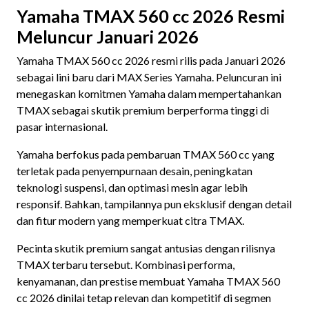
Yamaha TMAX 560 cc 2026 Resmi
Meluncur Januari 2026
Yamaha TMAX 560 cc 2026 resmi rilis pada Januari 2026
sebagai lini baru dari MAX Series Yamaha. Peluncuran ini
menegaskan komitmen Yamaha dalam mempertahankan
TMAX sebagai skutik premium berperforma tinggi di
pasar internasional.
Yamaha berfokus pada pembaruan TMAX 560 cc yang
terletak pada penyempurnaan desain, peningkatan
teknologi suspensi, dan optimasi mesin agar lebih
responsif. Bahkan, tampilannya pun eksklusif dengan detail
dan fitur modern yang memperkuat citra TMAX.
Pecinta skutik premium sangat antusias dengan rilisnya
TMAX terbaru tersebut. Kombinasi performa,
kenyamanan, dan
prestise
membuat Yamaha TMAX 560
cc 2026 dinilai tetap relevan dan kompetitif di segmen