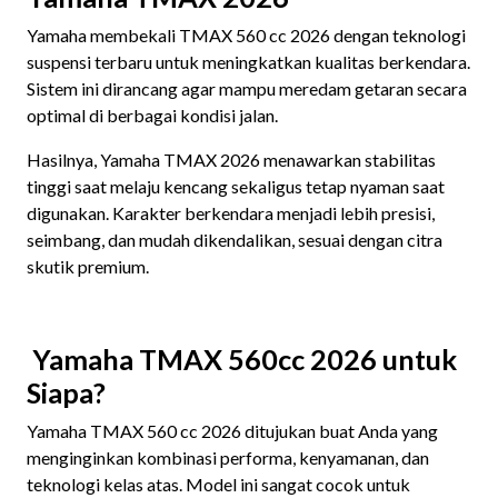
Yamaha membekali TMAX 560 cc 2026 dengan teknologi
suspensi terbaru untuk meningkatkan kualitas berkendara.
Sistem ini dirancang agar mampu meredam getaran secara
optimal di berbagai kondisi jalan.
Hasilnya, Yamaha TMAX 2026 menawarkan stabilitas
tinggi saat melaju kencang sekaligus tetap nyaman saat
digunakan. Karakter berkendara menjadi lebih presisi,
seimbang, dan mudah dikendalikan, sesuai dengan citra
skutik premium.
Yamaha TMAX 560cc 2026 untuk
Siapa?
Yamaha TMAX 560 cc 2026 ditujukan buat Anda yang
menginginkan kombinasi performa, kenyamanan, dan
teknologi kelas atas. Model ini sangat cocok untuk