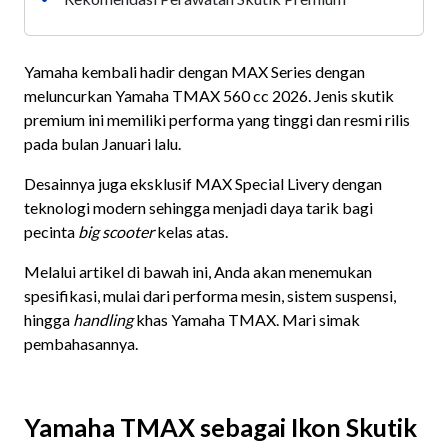
Yamaha kembali hadir dengan MAX Series dengan
meluncurkan Yamaha TMAX 560 cc 2026. Jenis skutik
premium ini memiliki performa yang tinggi dan resmi rilis
pada bulan Januari lalu.
Desainnya juga eksklusif MAX Special Livery
dengan
teknologi modern sehingga menjadi daya tarik bagi
pecinta
big scooter
kelas atas.
Melalui artikel di bawah ini, Anda akan menemukan
spesifikasi, mulai dari performa mesin, sistem suspensi,
hingga
handling
khas Yamaha TMAX. Mari simak
pembahasannya.
Yamaha TMAX sebagai Ikon Skutik