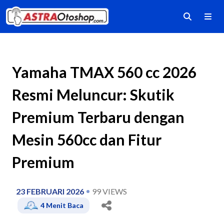
Yamaha TMAX 560 cc 2026
Resmi Meluncur: Skutik
Premium Terbaru dengan
Mesin 560cc dan Fitur
Premium
23 FEBRUARI 2026
99
VIEWS
4
Menit Baca