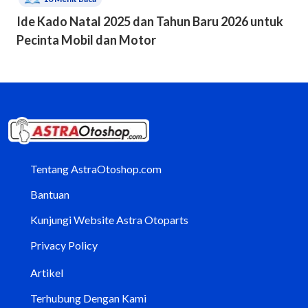
Ide Kado Natal 2025 dan Tahun Baru 2026 untuk
Pecinta Mobil dan Motor
Tentang AstraOtoshop.com
Bantuan
Kunjungi Website Astra Otoparts
Privacy Policy
Artikel
Terhubung Dengan Kami