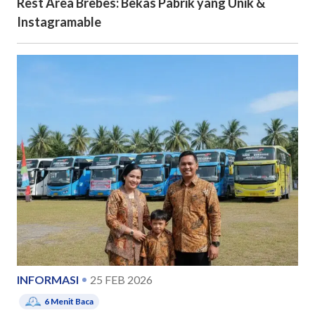
Rest Area Brebes: Bekas Pabrik yang Unik &
Instagramable
INFORMASI
25 FEB 2026
6
Menit Baca