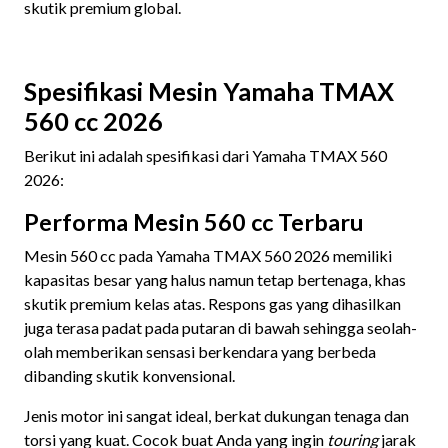
skutik premium global.
Spesifikasi Mesin Yamaha TMAX
560 cc 2026
Berikut ini adalah spesifikasi dari Yamaha TMAX 560
2026:
Performa Mesin 560 cc Terbaru
Mesin 560 cc pada Yamaha TMAX 560 2026 memiliki
kapasitas besar yang halus namun tetap bertenaga, khas
skutik premium kelas atas. Respons gas yang dihasilkan
juga terasa padat pada putaran di bawah sehingga seolah-
olah memberikan sensasi berkendara yang berbeda
dibanding skutik konvensional.
Jenis motor ini sangat ideal, berkat dukungan tenaga dan
torsi yang kuat. Cocok buat Anda yang ingin
touring
jarak