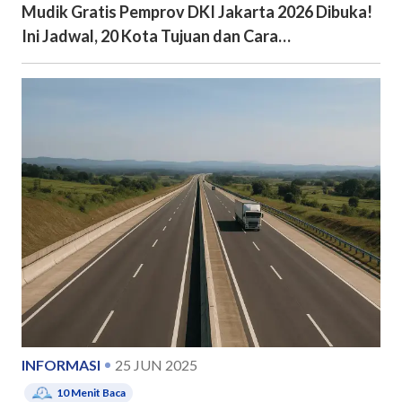
Mudik Gratis Pemprov DKI Jakarta 2026 Dibuka!
Ini Jadwal, 20 Kota Tujuan dan Cara
Pendaftarannya
INFORMASI
25 JUN 2025
10
Menit Baca