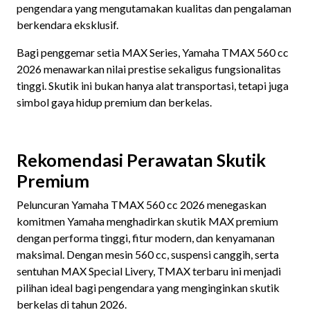
pengendara yang mengutamakan kualitas dan pengalaman
berkendara eksklusif.
Bagi penggemar setia MAX Series, Yamaha TMAX 560 cc
2026 menawarkan nilai prestise sekaligus fungsionalitas
tinggi. Skutik ini bukan hanya alat transportasi, tetapi juga
simbol gaya hidup premium dan berkelas.
Rekomendasi Perawatan Skutik
Premium
Peluncuran Yamaha TMAX 560 cc 2026 menegaskan
komitmen Yamaha menghadirkan skutik MAX premium
dengan performa tinggi, fitur modern, dan kenyamanan
maksimal. Dengan mesin 560 cc, suspensi canggih, serta
sentuhan MAX Special Livery, TMAX terbaru ini menjadi
pilihan ideal bagi pengendara yang menginginkan skutik
berkelas di tahun 2026.