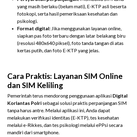
yang masih berlaku (belum mati), E-KTP asli beserta
fotokopi, serta hasil pemeriksaan kesehatan dan
psikologi.
Format digital:
Jika menggunakan layanan online,
siapkan pas foto terbaru dengan latar belakang biru
(resolusi 480x640 piksel), foto tanda tangan di atas
kertas putih, dan foto E-KTP yang jelas.
Cara Praktis: Layanan SIM Online
dan SIM Keliling
Pemerintah terus mendorong penggunaan aplikasi
Digital
Korlantas Polri
sebagai solusi praktis perpanjangan SIM
tanpa harus antre. Melalui aplikasi ini, Anda dapat
melakukan verifikasi identitas (E-KTP), tes kesehatan
melalui e-Rikkes, dan tes psikologi melalui ePPsi secara
mandiri dari smartphone.