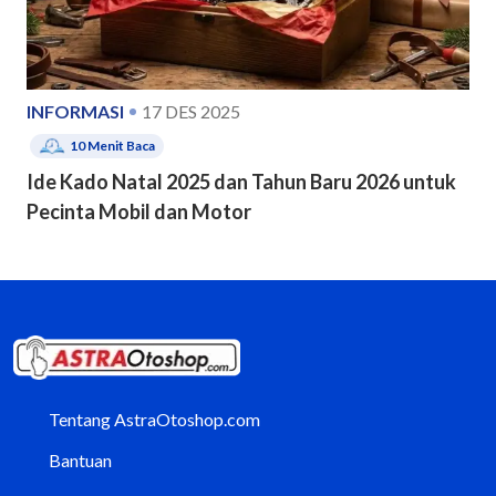
INFORMASI
17 DES 2025
10
Menit Baca
Ide Kado Natal 2025 dan Tahun Baru 2026 untuk
Pecinta Mobil dan Motor
Tentang AstraOtoshop.com
Bantuan