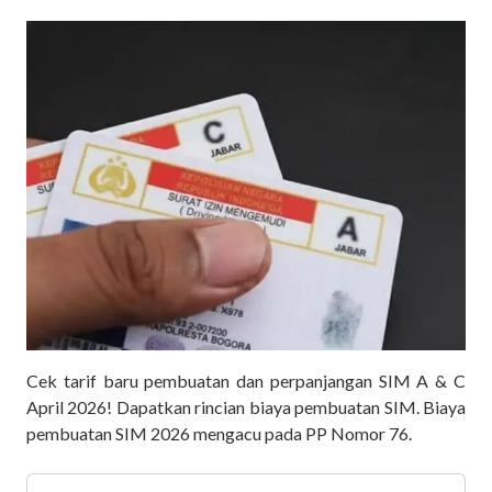
Cek tarif baru pembuatan dan perpanjangan SIM A & C
April 2026! Dapatkan rincian biaya pembuatan SIM. Biaya
pembuatan SIM 2026 mengacu pada PP Nomor 76.