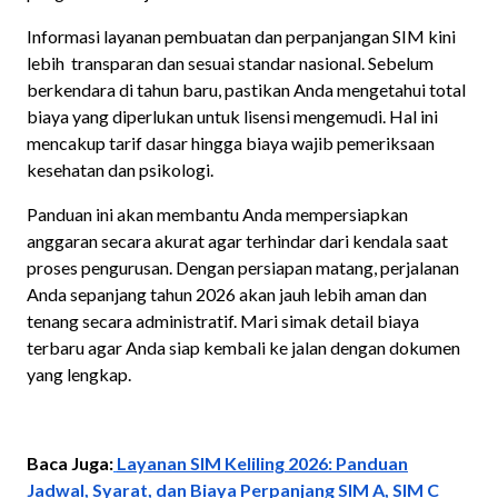
Informasi layanan pembuatan dan perpanjangan SIM kini
lebih transparan dan sesuai standar nasional. Sebelum
berkendara di tahun baru, pastikan Anda mengetahui total
biaya yang diperlukan untuk lisensi mengemudi. Hal ini
mencakup tarif dasar hingga biaya wajib pemeriksaan
kesehatan dan psikologi.
Panduan ini akan membantu Anda mempersiapkan
anggaran secara akurat agar terhindar dari kendala saat
proses pengurusan. Dengan persiapan matang, perjalanan
Anda sepanjang tahun 2026 akan jauh lebih aman dan
tenang secara administratif. Mari simak detail biaya
terbaru agar Anda siap kembali ke jalan dengan dokumen
yang lengkap.
Baca Juga:
Layanan SIM Keliling 2026: Panduan
Jadwal, Syarat, dan Biaya Perpanjang SIM A, SIM C