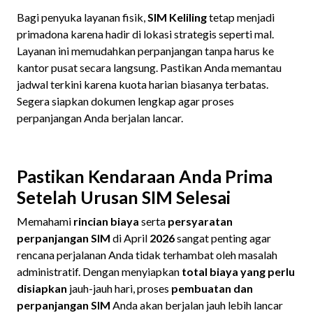
Bagi penyuka layanan fisik,
SIM Keliling
tetap menjadi
primadona karena hadir di lokasi strategis seperti mal.
Layanan ini memudahkan perpanjangan tanpa harus ke
kantor pusat secara langsung. Pastikan Anda memantau
jadwal terkini karena kuota harian biasanya terbatas.
Segera siapkan dokumen lengkap agar proses
perpanjangan Anda berjalan lancar.
Pastikan Kendaraan Anda Prima
Setelah Urusan SIM Selesai
Memahami
rincian biaya
serta
persyaratan
perpanjangan SIM
di April
2026
sangat penting agar
rencana perjalanan Anda tidak terhambat oleh masalah
administratif. Dengan menyiapkan
total biaya yang perlu
disiapkan
jauh-jauh hari, proses
pembuatan dan
perpanjangan SIM
Anda akan berjalan jauh lebih lancar