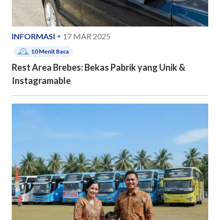
INFORMASI
17 MAR 2025
10
Menit Baca
Rest Area Brebes: Bekas Pabrik yang Unik &
Instagramable