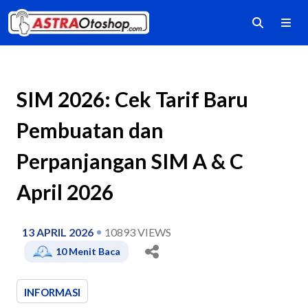
SIM 2026: Cek Tarif Baru
Pembuatan dan
Perpanjangan SIM A & C
April 2026
13 APRIL 2026
10893
VIEWS
10
Menit Baca
INFORMASI