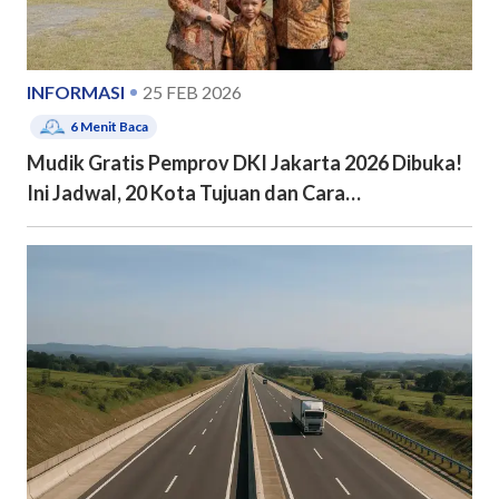
INFORMASI
25 FEB 2026
6
Menit Baca
Mudik Gratis Pemprov DKI Jakarta 2026 Dibuka!
Ini Jadwal, 20 Kota Tujuan dan Cara
Pendaftarannya