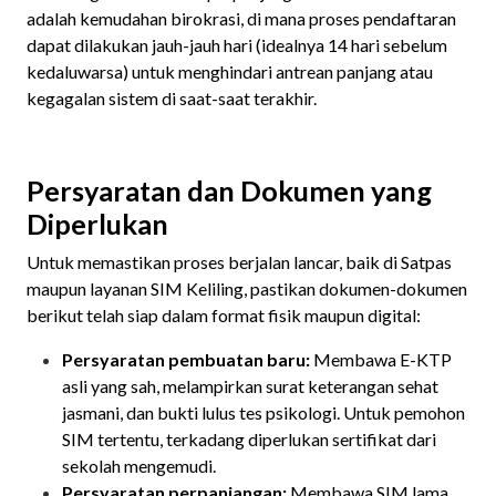
adalah kemudahan birokrasi, di mana proses pendaftaran
dapat dilakukan jauh-jauh hari (idealnya 14 hari sebelum
kedaluwarsa) untuk menghindari antrean panjang atau
kegagalan sistem di saat-saat terakhir.
Persyaratan dan Dokumen yang
Diperlukan
Untuk memastikan proses berjalan lancar, baik di Satpas
maupun layanan SIM Keliling, pastikan dokumen-dokumen
berikut telah siap dalam format fisik maupun digital:
Persyaratan pembuatan baru:
Membawa E-KTP
asli yang sah, melampirkan surat keterangan sehat
jasmani, dan bukti lulus tes psikologi. Untuk pemohon
SIM tertentu, terkadang diperlukan sertifikat dari
sekolah mengemudi.
Persyaratan perpanjangan:
Membawa SIM lama