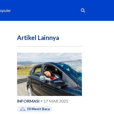
Populer
Artikel Lainnya
INFORMASI
17 MAR 2025
10
Menit Baca