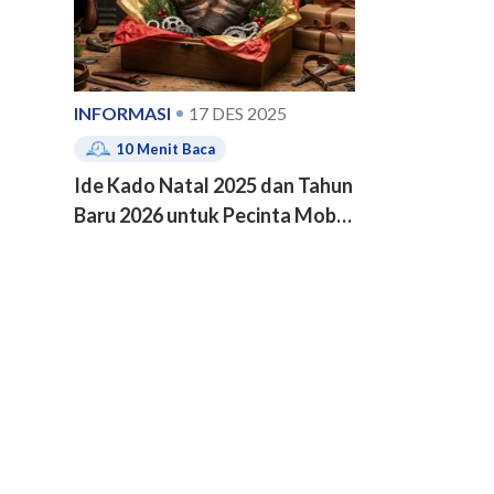
INFORMASI
17 DES 2025
10
Menit Baca
Ide Kado Natal 2025 dan Tahun
Baru 2026 untuk Pecinta Mobil
dan Motor