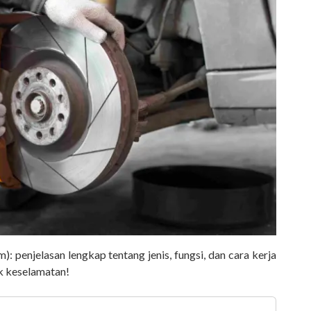
: penjelasan lengkap tentang jenis, fungsi, dan cara kerja
k keselamatan!