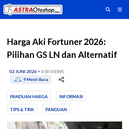
Harga Aki Fortuner 2026:
Pilihan GS LN dan Alternatif
02 JUNI 2026
618
VIEWS
9
Menit Baca
PANDUAN HARGA
INFORMASI
TIPS & TRIK
PANDUAN