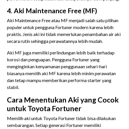
4. Aki Maintenance Free (MF)
Aki Maintenance Free atau MF menjadi salah satu pilihan
populer untuk pengguna Fortuner modern karena lebih
praktis. Jenis aki ini tidak memerlukan penambahan air aki
secara rutin sehingga perawatannya lebih mudah.
Aki MF juga memiliki perlindungan lebih baik terhadap
korosi dan penguapan. Pengguna Fortuner yang
menginginkan kenyamanan penggunaan sehari-hari
biasanya memilih aki MF karena lebih minim perawatan
dan tetap mampu memberikan performa starter yang
stabil.
Cara Menentukan Aki yang Cocok
untuk Toyota Fortuner
Memilih aki untuk Toyota Fortuner tidak bisa dilakukan
sembarangan. Setiap generasi Fortuner memiliki