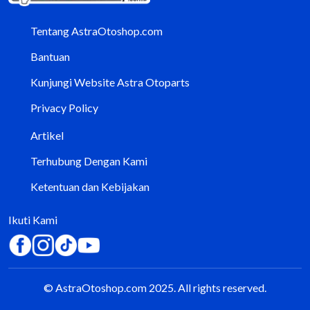
Tentang AstraOtoshop.com
Bantuan
Kunjungi Website Astra Otoparts
Privacy Policy
Artikel
Terhubung Dengan Kami
Ketentuan dan Kebijakan
Ikuti Kami
© AstraOtoshop.com 2025. All rights reserved.