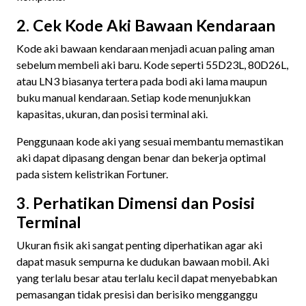
2. Cek Kode Aki Bawaan Kendaraan
Kode aki bawaan kendaraan menjadi acuan paling aman
sebelum membeli aki baru. Kode seperti 55D23L, 80D26L,
atau LN3 biasanya tertera pada bodi aki lama maupun
buku manual kendaraan. Setiap kode menunjukkan
kapasitas, ukuran, dan posisi terminal aki.
Penggunaan kode aki yang sesuai membantu memastikan
aki dapat dipasang dengan benar dan bekerja optimal
pada sistem kelistrikan Fortuner.
3. Perhatikan Dimensi dan Posisi
Terminal
Ukuran fisik aki sangat penting diperhatikan agar aki
dapat masuk sempurna ke dudukan bawaan mobil. Aki
yang terlalu besar atau terlalu kecil dapat menyebabkan
pemasangan tidak presisi dan berisiko mengganggu