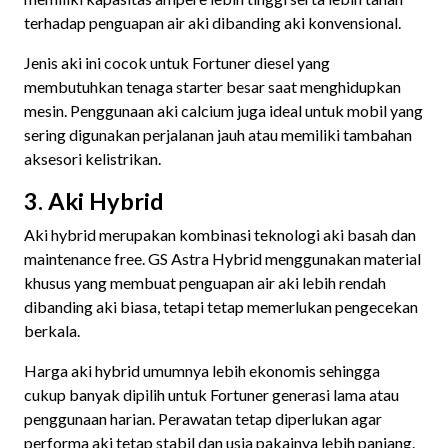
terhadap penguapan air aki dibanding aki konvensional.
Jenis aki ini cocok untuk Fortuner diesel yang
membutuhkan tenaga starter besar saat menghidupkan
mesin. Penggunaan aki calcium juga ideal untuk mobil yang
sering digunakan perjalanan jauh atau memiliki tambahan
aksesori kelistrikan.
3. Aki Hybrid
Aki hybrid merupakan kombinasi teknologi aki basah dan
maintenance free. GS Astra Hybrid menggunakan material
khusus yang membuat penguapan air aki lebih rendah
dibanding aki biasa, tetapi tetap memerlukan pengecekan
berkala.
Harga aki hybrid umumnya lebih ekonomis sehingga
cukup banyak dipilih untuk Fortuner generasi lama atau
penggunaan harian. Perawatan tetap diperlukan agar
performa aki tetap stabil dan usia pakainya lebih panjang.