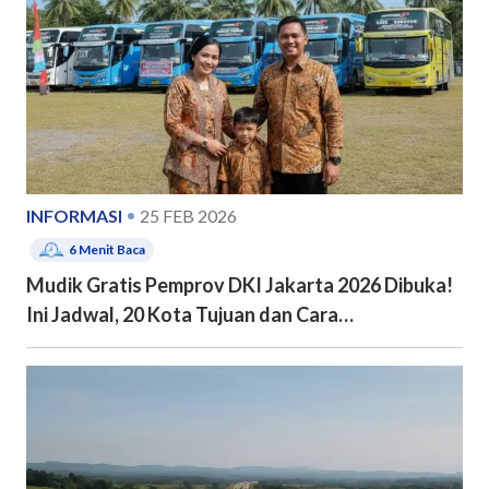
INFORMASI
25 FEB 2026
6
Menit Baca
Mudik Gratis Pemprov DKI Jakarta 2026 Dibuka!
Ini Jadwal, 20 Kota Tujuan dan Cara
Pendaftarannya