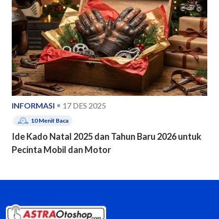
INFORMASI
17 DES 2025
10
Menit Baca
Ide Kado Natal 2025 dan Tahun Baru 2026 untuk
Pecinta Mobil dan Motor