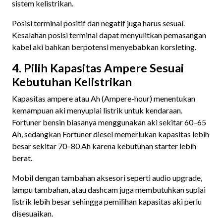
sistem kelistrikan.
Posisi terminal positif dan negatif juga harus sesuai.
Kesalahan posisi terminal dapat menyulitkan pemasangan
kabel aki bahkan berpotensi menyebabkan korsleting.
4. Pilih Kapasitas Ampere Sesuai
Kebutuhan Kelistrikan
Kapasitas ampere atau Ah (Ampere-hour) menentukan
kemampuan aki menyuplai listrik untuk kendaraan.
Fortuner bensin biasanya menggunakan aki sekitar 60–65
Ah, sedangkan Fortuner diesel memerlukan kapasitas lebih
besar sekitar 70–80 Ah karena kebutuhan starter lebih
berat.
Mobil dengan tambahan aksesori seperti audio upgrade,
lampu tambahan, atau dashcam juga membutuhkan suplai
listrik lebih besar sehingga pemilihan kapasitas aki perlu
disesuaikan.