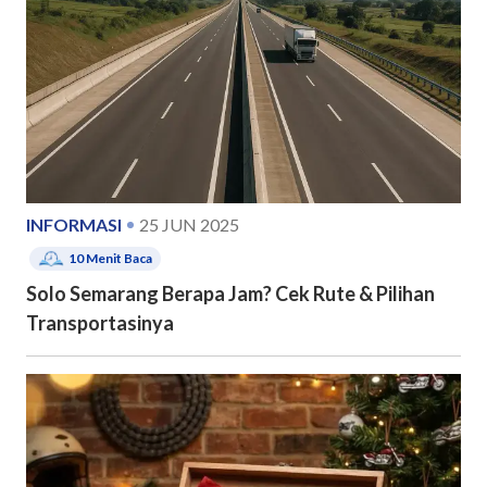
INFORMASI
25 JUN 2025
10
Menit Baca
Solo Semarang Berapa Jam? Cek Rute & Pilihan
Transportasinya