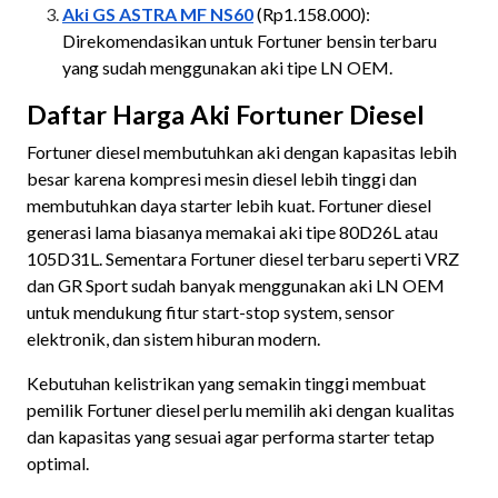
Aki GS ASTRA MF NS60
(Rp1.158.000):
Direkomendasikan untuk Fortuner bensin terbaru
yang sudah menggunakan aki tipe LN OEM.
Daftar Harga Aki Fortuner Diesel
Fortuner diesel membutuhkan aki dengan kapasitas lebih
besar karena kompresi mesin diesel lebih tinggi dan
membutuhkan daya starter lebih kuat. Fortuner diesel
generasi lama biasanya memakai aki tipe 80D26L atau
105D31L. Sementara Fortuner diesel terbaru seperti VRZ
dan GR Sport sudah banyak menggunakan aki LN OEM
untuk mendukung fitur start-stop system, sensor
elektronik, dan sistem hiburan modern.
Kebutuhan kelistrikan yang semakin tinggi membuat
pemilik Fortuner diesel perlu memilih aki dengan kualitas
dan kapasitas yang sesuai agar performa starter tetap
optimal.