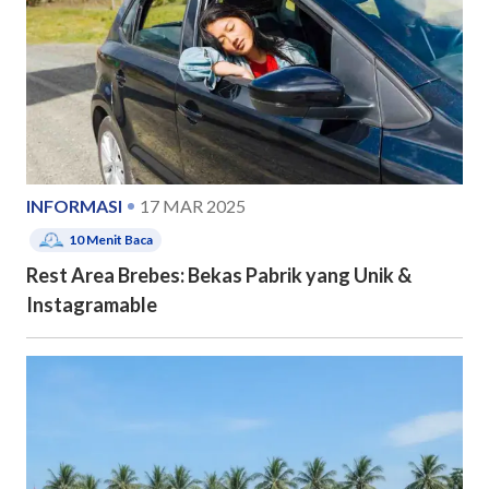
INFORMASI
17 MAR 2025
10
Menit Baca
Rest Area Brebes: Bekas Pabrik yang Unik &
Instagramable