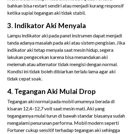
bahkan bisa restart sendiri atau menjadi kurang responsif
ketika suplai tegangan aki tidak stabil.
3. Indikator Aki Menyala
Lampu indikator aki pada panel instrumen dapat menjadi
tanda adanya masalah pada aki atau sistem pengisian. Jika
indikator aki tetap menyala saat mesin hidup, segera
lakukan pengecekan karena bisa menandakan aki
melemah atau alternator tidak mengisi dengan normal.
Kondisi ini tidak boleh dibiarkan terlalu lama agar aki
tidak cepat soak.
4. Tegangan Aki Mulai Drop
Tegangan aki normal pada mobil umumnya berada di
kisaran 12,4–12,7 volt saat mesin mati. Aki yang
tegangannya mulai turun di bawah standar biasanya sudah
mengalami penurunan performa. Mobil modern seperti
Fortuner cukup sensitif terhadap tegangan aki sehingga