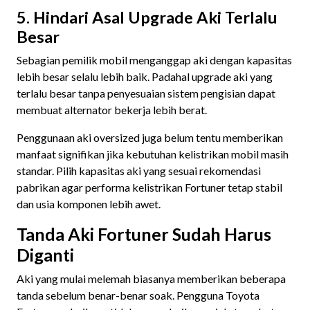
5. Hindari Asal Upgrade Aki Terlalu
Besar
Sebagian pemilik mobil menganggap aki dengan kapasitas
lebih besar selalu lebih baik. Padahal upgrade aki yang
terlalu besar tanpa penyesuaian sistem pengisian dapat
membuat alternator bekerja lebih berat.
Penggunaan aki oversized juga belum tentu memberikan
manfaat signifikan jika kebutuhan kelistrikan mobil masih
standar. Pilih kapasitas aki yang sesuai rekomendasi
pabrikan agar performa kelistrikan Fortuner tetap stabil
dan usia komponen lebih awet.
Tanda Aki Fortuner Sudah Harus
Diganti
Aki yang mulai melemah biasanya memberikan beberapa
tanda sebelum benar-benar soak. Pengguna Toyota