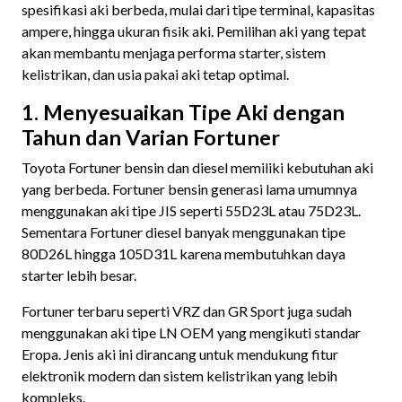
spesifikasi aki berbeda, mulai dari tipe terminal, kapasitas
ampere, hingga ukuran fisik aki. Pemilihan aki yang tepat
akan membantu menjaga performa starter, sistem
kelistrikan, dan usia pakai aki tetap optimal.
1. Menyesuaikan Tipe Aki dengan
Tahun dan Varian Fortuner
Toyota Fortuner bensin dan diesel memiliki kebutuhan aki
yang berbeda. Fortuner bensin generasi lama umumnya
menggunakan aki tipe JIS seperti 55D23L atau 75D23L.
Sementara Fortuner diesel banyak menggunakan tipe
80D26L hingga 105D31L karena membutuhkan daya
starter lebih besar.
Fortuner terbaru seperti VRZ dan GR Sport juga sudah
menggunakan aki tipe LN OEM yang mengikuti standar
Eropa. Jenis aki ini dirancang untuk mendukung fitur
elektronik modern dan sistem kelistrikan yang lebih
kompleks.