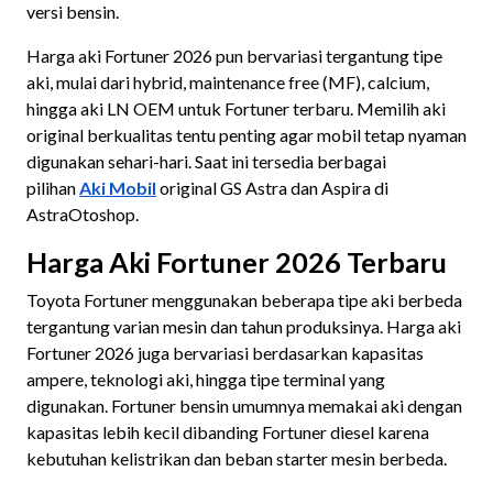
versi bensin.
Harga aki Fortuner 2026 pun bervariasi tergantung tipe
aki, mulai dari hybrid, maintenance free (MF), calcium,
hingga aki LN OEM untuk Fortuner terbaru. Memilih aki
original berkualitas tentu penting agar mobil tetap nyaman
digunakan sehari-hari. Saat ini tersedia berbagai
pilihan
Aki Mobil
original GS Astra dan Aspira di
AstraOtoshop.
Harga Aki Fortuner 2026 Terbaru
Toyota Fortuner menggunakan beberapa tipe aki berbeda
tergantung varian mesin dan tahun produksinya. Harga aki
Fortuner 2026 juga bervariasi berdasarkan kapasitas
ampere, teknologi aki, hingga tipe terminal yang
digunakan. Fortuner bensin umumnya memakai aki dengan
kapasitas lebih kecil dibanding Fortuner diesel karena
kebutuhan kelistrikan dan beban starter mesin berbeda.