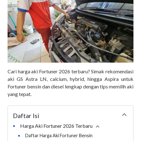
Cari harga aki Fortuner 2026 terbaru? Simak rekomendasi
aki GS Astra LN, calcium, hybrid, hingga Aspira untuk
Fortuner bensin dan diesel lengkap dengan tips memilih aki
yang tepat.
Daftar Isi
Collapse
Harga Aki Fortuner 2026 Terbaru
•
Collapse
section
•
Daftar Harga Aki Fortuner Bensin