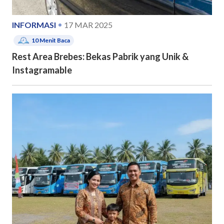
INFORMASI
17 MAR 2025
10
Menit Baca
Rest Area Brebes: Bekas Pabrik yang Unik &
Instagramable