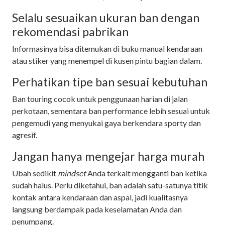
Selalu sesuaikan ukuran ban dengan
rekomendasi pabrikan
Informasinya bisa ditemukan di buku manual kendaraan
atau stiker yang menempel di kusen pintu bagian dalam.
Perhatikan tipe ban sesuai kebutuhan
Ban touring cocok untuk penggunaan harian di jalan
perkotaan, sementara ban performance lebih sesuai untuk
pengemudi yang menyukai gaya berkendara sporty dan
agresif.
Jangan hanya mengejar harga murah
Ubah sedikit
mindset
Anda terkait mengganti ban ketika
sudah halus. Perlu diketahui, ban adalah satu-satunya titik
kontak antara kendaraan dan aspal, jadi kualitasnya
langsung berdampak pada keselamatan Anda dan
penumpang.