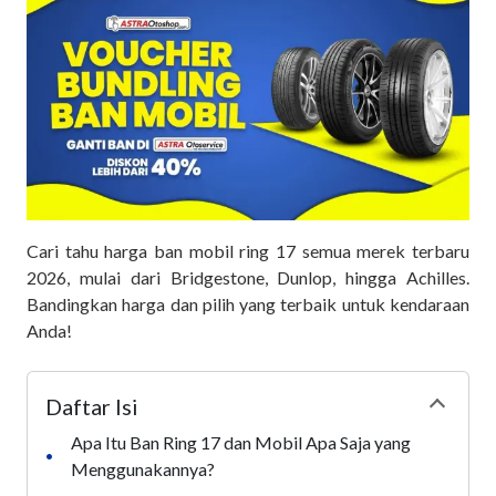
Cari tahu harga ban mobil ring 17 semua merek terbaru
2026, mulai dari Bridgestone, Dunlop, hingga Achilles.
Bandingkan harga dan pilih yang terbaik untuk kendaraan
Anda!
Daftar Isi
Collapse
Apa Itu Ban Ring 17 dan Mobil Apa Saja yang
•
Menggunakannya?