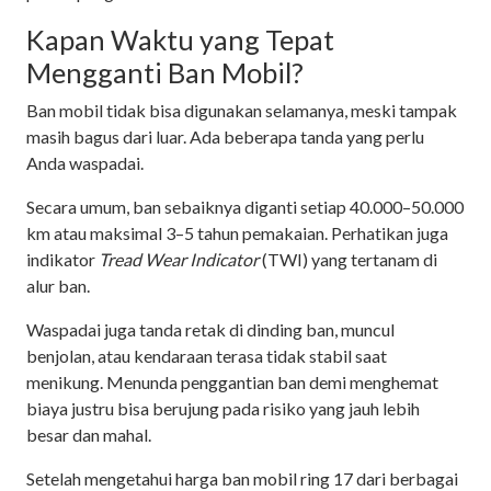
Kapan Waktu yang Tepat
Mengganti Ban Mobil?
Ban mobil tidak bisa digunakan selamanya, meski tampak
masih bagus dari luar. Ada beberapa tanda yang perlu
Anda waspadai.
Secara umum, ban sebaiknya diganti setiap 40.000–50.000
km atau maksimal 3–5 tahun pemakaian. Perhatikan juga
indikator
Tread Wear Indicator
(TWI) yang tertanam di
alur ban.
Waspadai juga tanda retak di dinding ban, muncul
benjolan, atau kendaraan terasa tidak stabil saat
menikung. Menunda penggantian ban demi menghemat
biaya justru bisa berujung pada risiko yang jauh lebih
besar dan mahal.
Setelah mengetahui harga ban mobil ring 17 dari berbagai