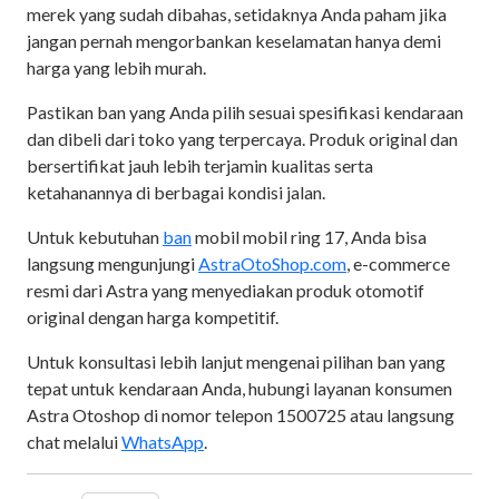
merek yang sudah dibahas, setidaknya Anda paham jika
jangan pernah mengorbankan keselamatan hanya demi
harga yang lebih murah.
Pastikan ban yang Anda pilih sesuai spesifikasi kendaraan
dan dibeli dari toko yang terpercaya. Produk original dan
bersertifikat jauh lebih terjamin kualitas serta
ketahanannya di berbagai kondisi jalan.
Untuk kebutuhan
ban
mobil mobil ring 17, Anda bisa
langsung mengunjungi
AstraOtoShop.com
, e-commerce
resmi dari Astra yang menyediakan produk otomotif
original dengan harga kompetitif.
Untuk konsultasi lebih lanjut mengenai pilihan ban yang
tepat untuk kendaraan Anda, hubungi layanan konsumen
Astra Otoshop di nomor telepon 1500725 atau langsung
chat melalui
WhatsApp
.