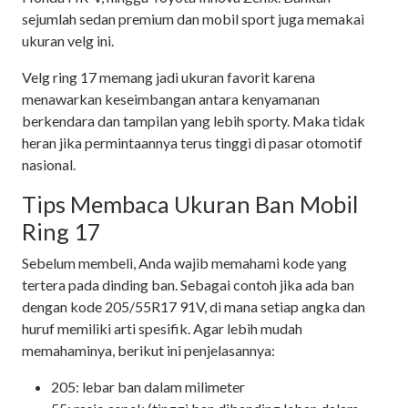
sejumlah sedan premium dan mobil sport juga memakai
ukuran velg ini.
Velg ring 17 memang jadi ukuran favorit karena
menawarkan keseimbangan antara kenyamanan
berkendara dan tampilan yang lebih sporty. Maka tidak
heran jika permintaannya terus tinggi di pasar otomotif
nasional.
Tips Membaca Ukuran Ban Mobil
Ring 17
Sebelum membeli, Anda wajib memahami kode yang
tertera pada dinding ban. Sebagai contoh jika ada ban
dengan kode 205/55R17 91V, di mana setiap angka dan
huruf memiliki arti spesifik. Agar lebih mudah
memahaminya, berikut ini penjelasannya:
205: lebar ban dalam milimeter