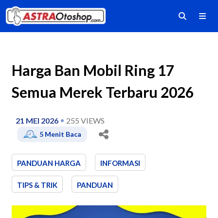
Harga Ban Mobil Ring 17
Semua Merek Terbaru 2026
21 MEI 2026
255
VIEWS
5
Menit Baca
PANDUAN HARGA
INFORMASI
TIPS & TRIK
PANDUAN