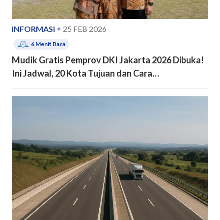
INFORMASI
25 FEB 2026
6
Menit Baca
Mudik Gratis Pemprov DKI Jakarta 2026 Dibuka!
Ini Jadwal, 20 Kota Tujuan dan Cara
Pendaftarannya