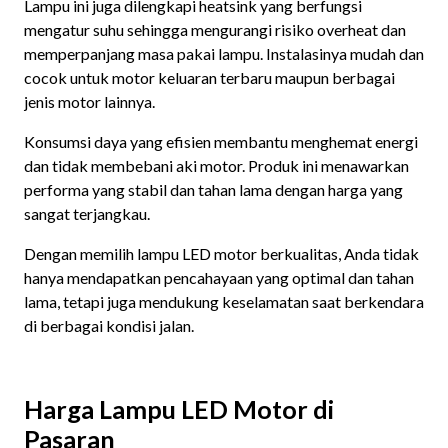
Lampu ini juga dilengkapi heatsink yang berfungsi
mengatur suhu sehingga mengurangi risiko overheat dan
memperpanjang masa pakai lampu. Instalasinya mudah dan
cocok untuk motor keluaran terbaru maupun berbagai
jenis motor lainnya.
Konsumsi daya yang efisien membantu menghemat energi
dan tidak membebani aki motor. Produk ini menawarkan
performa yang stabil dan tahan lama dengan harga yang
sangat terjangkau.
Dengan memilih lampu LED motor berkualitas, Anda tidak
hanya mendapatkan pencahayaan yang optimal dan tahan
lama, tetapi juga mendukung keselamatan saat berkendara
di berbagai kondisi jalan.
Harga Lampu LED Motor di
Pasaran