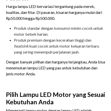
Harga lampu LED bervariasi tergantung pada merek,
kualitas, dan fitur. Di pasaran, kisaran harganya mulai dari
Rp50.000 hingga Rp500.000.
Produk standar dengan konsumsi minim cocok untuk
motor bebek harian.
Produk premium dengan kecerahan tinggi dan
heatsink
kuat cocok untuk motor keluaran terbaru
yang sering menempuh perjalanan jauh.
Dengan banyak pilihan dan harganya terjangkau, Anda bisa
menemukan lampu LED yang pas untuk kebutuhan dan
jenis motor Anda.
Pilih Lampu LED Motor yang Sesuai
Kebutuhan Anda
Mengganti lampu motor dengan lampu LED adalah