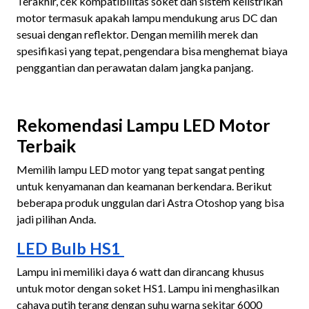
Terakhir, cek kompatibilitas soket dan sistem kelistrikan
motor termasuk apakah lampu mendukung arus DC dan
sesuai dengan reflektor. Dengan memilih merek dan
spesifikasi yang tepat, pengendara bisa menghemat biaya
penggantian dan perawatan dalam jangka panjang.
Rekomendasi Lampu LED Motor
Terbaik
Memilih lampu LED motor yang tepat sangat penting
untuk kenyamanan dan keamanan berkendara. Berikut
beberapa produk unggulan dari Astra Otoshop yang bisa
jadi pilihan Anda.
LED Bulb HS1
Lampu ini memiliki daya 6 watt dan dirancang khusus
untuk motor dengan soket HS1. Lampu ini menghasilkan
cahaya putih terang dengan suhu warna sekitar 6000