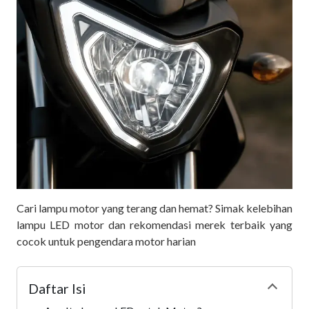
Cari lampu motor yang terang dan hemat? Simak kelebihan
lampu LED motor dan rekomendasi merek terbaik yang
cocok untuk pengendara motor harian
Daftar Isi
Collapse