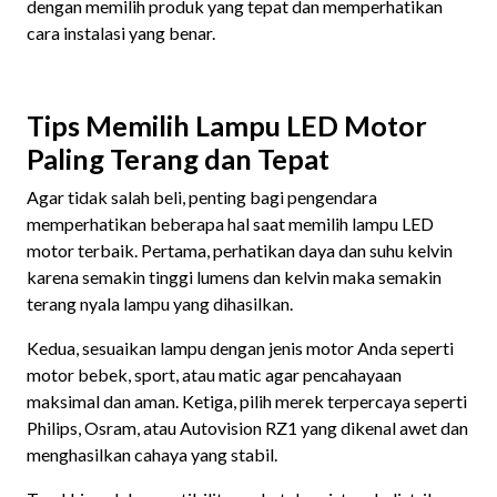
dengan memilih produk yang tepat dan memperhatikan
cara instalasi yang benar.
Tips Memilih Lampu LED Motor
Paling Terang dan Tepat
Agar tidak salah beli, penting bagi pengendara
memperhatikan beberapa hal saat memilih lampu LED
motor terbaik. Pertama, perhatikan daya dan suhu kelvin
karena semakin tinggi lumens dan kelvin maka semakin
terang nyala lampu yang dihasilkan.
Kedua, sesuaikan lampu dengan jenis motor Anda seperti
motor bebek, sport, atau matic agar pencahayaan
maksimal dan aman. Ketiga, pilih merek terpercaya seperti
Philips, Osram, atau Autovision RZ1 yang dikenal awet dan
menghasilkan cahaya yang stabil.