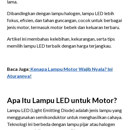
lama.
Dibandingkan dengan lampu halogen, lampu LED lebih
fokus, efisien, dan tahan guncangan, cocok untuk berbagai
jenis motor, termasuk motor bebek dan keluaran terbaru.
Artikel ini membahas kelebihan, kekurangan, serta tips
memilih lampu LED terbaik dengan harga terjangkau.
Baca Juga:
Kenapa Lampu Motor Wajib Nyala? Ini
Aturannya!
Apa Itu Lampu LED untuk Motor?
Lampu LED (Light Emitting Diode) adalah jenis lampu yang
menggunakan semikonduktor untuk menghasilkan cahaya.
Teknologi ini berbeda dengan lampu pijar atau halogen