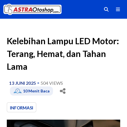
Kelebihan Lampu LED Motor:
Terang, Hemat, dan Tahan
Lama
13 JUNI 2025
504
VIEWS
10
Menit Baca
INFORMASI