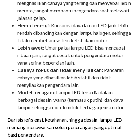
menghasilkan cahaya yang terang dan menyebar lebih
merata, sangat membantu pengendara saat melewati
jalanan gelap.
Hemat energi:
Konsumsi daya lampu LED jauh lebih
rendah dibandingkan dengan lampu halogen, sehingga
tidak membebani sistem kelistrikan motor.
Lebih awet:
Umur pakai lampu LED bisa mencapai
ribuan jam, sangat cocok untuk pengendara motor
yang sering bepergian jauh.
Cahaya fokus dan tidak menyilaukan:
Pancaran
cahaya yang dihasilkan lebih stabil dan tidak
menyilaukan pengendara lain.
Model beragam:
Lampu LED tersedia dalam
berbagai desain, warna (termasuk putih), dan daya
lampu, sehingga cocok untuk berbagai jenis motor.
Dari sisi efisiensi, ketahanan, hingga desain, lampu LED
memang menawarkan solusi penerangan yang optimal
bagi pengendara.