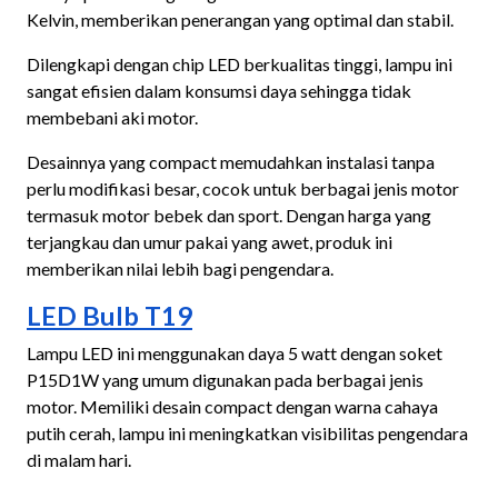
Kelvin, memberikan penerangan yang optimal dan stabil.
Dilengkapi dengan chip LED berkualitas tinggi, lampu ini
sangat efisien dalam konsumsi daya sehingga tidak
membebani aki motor.
Desainnya yang compact memudahkan instalasi tanpa
perlu modifikasi besar, cocok untuk berbagai jenis motor
termasuk motor bebek dan sport. Dengan harga yang
terjangkau dan umur pakai yang awet, produk ini
memberikan nilai lebih bagi pengendara.
LED Bulb T19
Lampu LED ini menggunakan daya 5 watt dengan soket
P15D1W yang umum digunakan pada berbagai jenis
motor. Memiliki desain compact dengan warna cahaya
putih cerah, lampu ini meningkatkan visibilitas pengendara
di malam hari.