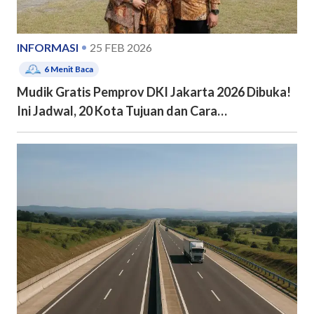
INFORMASI
25 FEB 2026
6
Menit Baca
Mudik Gratis Pemprov DKI Jakarta 2026 Dibuka!
Ini Jadwal, 20 Kota Tujuan dan Cara
Pendaftarannya