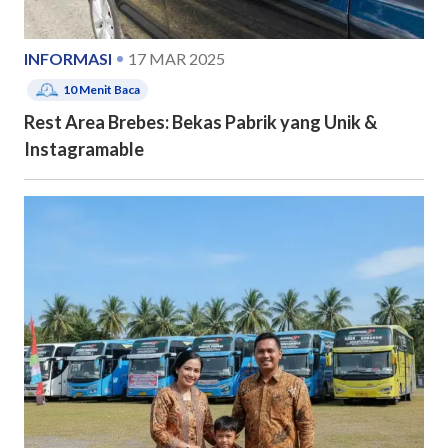
INFORMASI
17 MAR 2025
10
Menit Baca
Rest Area Brebes: Bekas Pabrik yang Unik &
Instagramable