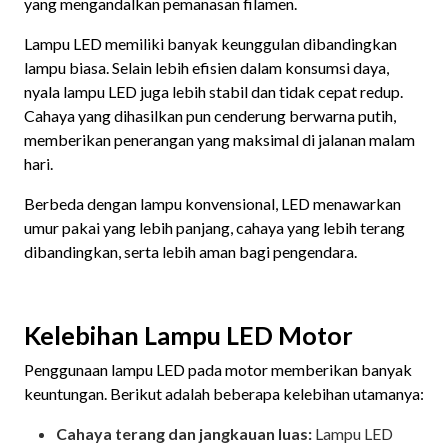
yang mengandalkan pemanasan filamen.
Lampu LED memiliki banyak keunggulan dibandingkan
lampu biasa. Selain lebih efisien dalam konsumsi daya,
nyala lampu LED juga lebih stabil dan tidak cepat redup.
Cahaya yang dihasilkan pun cenderung berwarna putih,
memberikan penerangan yang maksimal di jalanan malam
hari.
Berbeda dengan lampu konvensional, LED menawarkan
umur pakai yang lebih panjang, cahaya yang lebih terang
dibandingkan, serta lebih aman bagi pengendara.
Kelebihan Lampu LED Motor
Penggunaan lampu LED pada motor memberikan banyak
keuntungan. Berikut adalah beberapa kelebihan utamanya:
Cahaya terang dan jangkauan luas:
Lampu LED