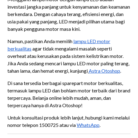
investasi jangka panjang untuk kenyamanan dan keamanan
berkendara. Dengan cahaya terang, efisiensi energi, dan
usia pakai yang panjang, LED menjadi pilihan utama bagi
banyak pengguna motor masa kini.
Namun, pastikan Anda memilih
lampu LED motor
berkualitas
agar tidak mengalami masalah seperti
overheat atau kerusakan pada sistem kelistrikan motor.
Jika Anda sedang mencari lampu LED motor paling terang,
tahan lama, dan hemat energi, kunjungi
Astra Otoshop
.
Di sana tersedia berbagai sparepart motor berkualitas,
termasuk lampu LED dan bohlam motor terbaik dari brand
terpercaya. Belanja online lebih mudah, aman, dan
terpercaya hanya di Astra Otoshop!
Untuk konsultasi produk lebih lanjut, hubungi kami melalui
nomor telepon 1500725 atau via
WhatsApp
.