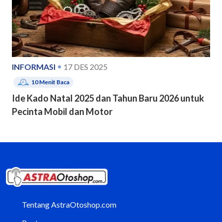
INFORMASI
17 DES 2025
10
Menit Baca
Ide Kado Natal 2025 dan Tahun Baru 2026 untuk
Pecinta Mobil dan Motor
Tentang AstraOtoshop.com