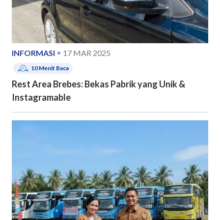
INFORMASI
17 MAR 2025
10
Menit Baca
Rest Area Brebes: Bekas Pabrik yang Unik &
Instagramable