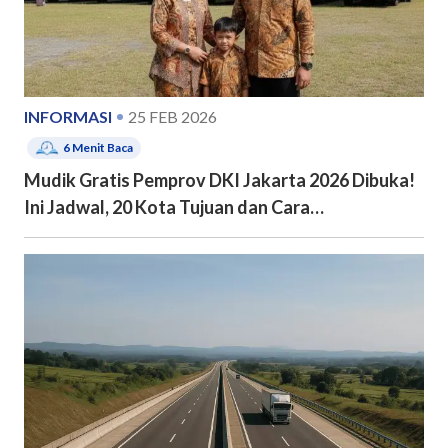
INFORMASI
25 FEB 2026
6
Menit Baca
Mudik Gratis Pemprov DKI Jakarta 2026 Dibuka!
Ini Jadwal, 20 Kota Tujuan dan Cara
Pendaftarannya