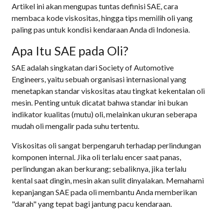
Artikel ini akan mengupas tuntas definisi SAE, cara
membaca kode viskositas, hingga tips memilih oli yang
paling pas untuk kondisi kendaraan Anda di Indonesia.
Apa Itu SAE pada Oli?
SAE adalah singkatan dari Society of Automotive
Engineers, yaitu sebuah organisasi internasional yang
menetapkan standar viskositas atau tingkat kekentalan oli
mesin. Penting untuk dicatat bahwa standar ini bukan
indikator kualitas (mutu) oli, melainkan ukuran seberapa
mudah oli mengalir pada suhu tertentu.
Viskositas oli sangat berpengaruh terhadap perlindungan
komponen internal. Jika oli terlalu encer saat panas,
perlindungan akan berkurang; sebaliknya, jika terlalu
kental saat dingin, mesin akan sulit dinyalakan. Memahami
kepanjangan SAE pada oli membantu Anda memberikan
"darah" yang tepat bagi jantung pacu kendaraan.