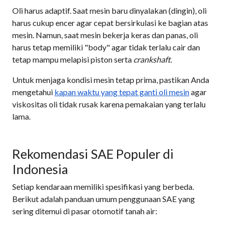
Oli harus adaptif. Saat mesin baru dinyalakan (dingin), oli
harus cukup encer agar cepat bersirkulasi ke bagian atas
mesin. Namun, saat mesin bekerja keras dan panas, oli
harus tetap memiliki "body" agar tidak terlalu cair dan
tetap mampu melapisi piston serta
crankshaft
.
Untuk menjaga kondisi mesin tetap prima, pastikan Anda
mengetahui
kapan waktu yang tepat ganti oli mesin
agar
viskositas oli tidak rusak karena pemakaian yang terlalu
lama.
Rekomendasi SAE Populer di
Indonesia
Setiap kendaraan memiliki spesifikasi yang berbeda.
Berikut adalah panduan umum penggunaan SAE yang
sering ditemui di pasar otomotif tanah air: