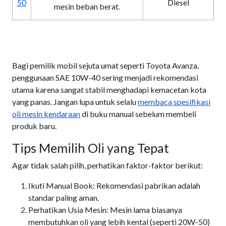
50
Diesel
mesin beban berat.
Bagi pemilik mobil sejuta umat seperti Toyota Avanza,
penggunaan SAE 10W-40 sering menjadi rekomendasi
utama karena sangat stabil menghadapi kemacetan kota
yang panas. Jangan lupa untuk selalu
membaca spesifikasi
oli mesin kendaraan
di buku manual sebelum membeli
produk baru.
Tips Memilih Oli yang Tepat
Agar tidak salah pilih, perhatikan faktor-faktor berikut:
Ikuti Manual Book: Rekomendasi pabrikan adalah
standar paling aman.
Perhatikan Usia Mesin: Mesin lama biasanya
membutuhkan oli yang lebih kental (seperti 20W-50)