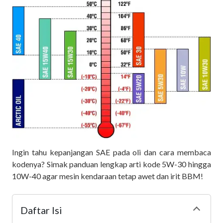
Ingin tahu kepanjangan SAE pada oli dan cara membaca
kodenya? Simak panduan lengkap arti kode 5W-30 hingga
10W-40 agar mesin kendaraan tetap awet dan irit BBM!
Daftar Isi
Collapse