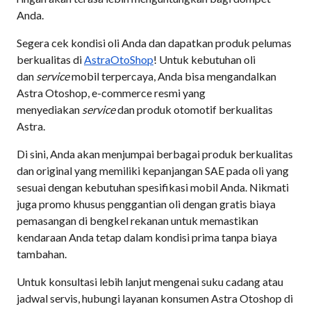
Anda.
Segera cek kondisi oli Anda dan dapatkan produk pelumas
berkualitas di
AstraOtoShop
! Untuk kebutuhan oli
dan
service
mobil terpercaya, Anda bisa mengandalkan
Astra Otoshop, e-commerce resmi yang
menyediakan
service
dan produk otomotif berkualitas
Astra.
Di sini, Anda akan menjumpai berbagai produk berkualitas
dan original yang memiliki kepanjangan SAE pada oli yang
sesuai dengan kebutuhan spesifikasi mobil Anda. Nikmati
juga promo khusus penggantian oli dengan gratis biaya
pemasangan di bengkel rekanan untuk memastikan
kendaraan Anda tetap dalam kondisi prima tanpa biaya
tambahan.
Untuk konsultasi lebih lanjut mengenai suku cadang atau
jadwal servis, hubungi layanan konsumen Astra Otoshop di