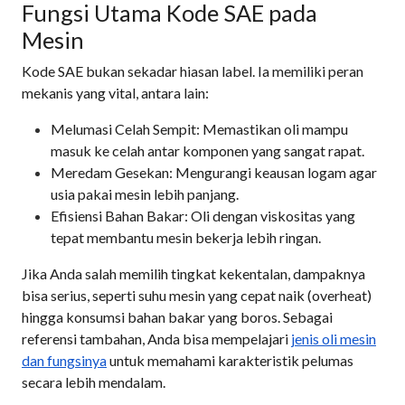
Fungsi Utama Kode SAE pada
Mesin
Kode SAE bukan sekadar hiasan label. Ia memiliki peran
mekanis yang vital, antara lain:
Melumasi Celah Sempit: Memastikan oli mampu
masuk ke celah antar komponen yang sangat rapat.
Meredam Gesekan: Mengurangi keausan logam agar
usia pakai mesin lebih panjang.
Efisiensi Bahan Bakar: Oli dengan viskositas yang
tepat membantu mesin bekerja lebih ringan.
Jika Anda salah memilih tingkat kekentalan, dampaknya
bisa serius, seperti suhu mesin yang cepat naik (overheat)
hingga konsumsi bahan bakar yang boros. Sebagai
referensi tambahan, Anda bisa mempelajari
jenis oli mesin
dan fungsinya
untuk memahami karakteristik pelumas
secara lebih mendalam.