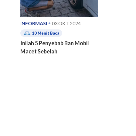
INFORMASI
03 OKT 2024
10
Menit Baca
Inilah 5 Penyebab Ban Mobil
Macet Sebelah