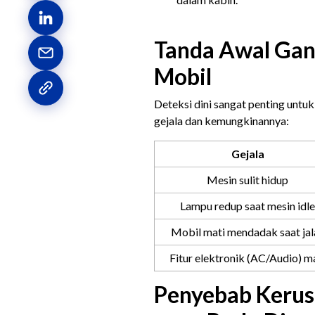
Tanda Awal Gan
Mobil
Deteksi dini sangat penting untuk
gejala dan kemungkinannya:
Gejala
Mesin sulit hidup
Lampu redup saat mesin idle
Mobil mati mendadak saat jal
Fitur elektronik (AC/Audio) m
Penyebab Kerus