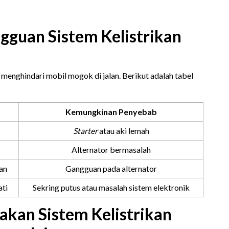
gguan Sistem Kelistrikan
 menghindari mobil mogok di jalan. Berikut adalah tabel
Kemungkinan Penyebab
Starter
atau aki lemah
Alternator bermasalah
an
Gangguan pada alternator
ati
Sekring putus atau masalah sistem elektronik
akan Sistem Kelistrikan