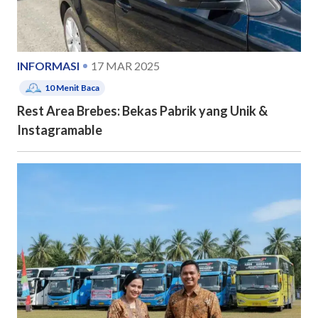
INFORMASI
17 MAR 2025
10
Menit Baca
Rest Area Brebes: Bekas Pabrik yang Unik &
Instagramable