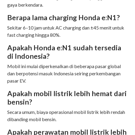
gaya berkendara.
Berapa lama charging Honda e:N1?
Sekitar 6–10 jam untuk AC charging dan ±45 menit untuk
fast charging hingga 80%.
Apakah Honda e:N1 sudah tersedia
di Indonesia?
Mobil ini mulai diperkenalkan di beberapa pasar global
dan berpotensi masuk Indonesia seiring perkembangan
pasar EV.
Apakah mobil listrik lebih hemat dari
bensin?
Secara umum, biaya operasional mobil listrik lebih rendah
dibanding mobil bensin.
Apakah perawatan mobil listrik lebih