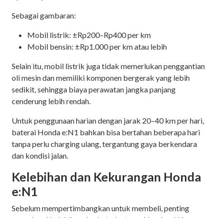
Sebagai gambaran:
Mobil listrik: ±Rp200–Rp400 per km
Mobil bensin: ±Rp1.000 per km atau lebih
Selain itu, mobil listrik juga tidak memerlukan penggantian
oli mesin dan memiliki komponen bergerak yang lebih
sedikit, sehingga biaya perawatan jangka panjang
cenderung lebih rendah.
Untuk penggunaan harian dengan jarak 20–40 km per hari,
baterai Honda e:N1 bahkan bisa bertahan beberapa hari
tanpa perlu charging ulang, tergantung gaya berkendara
dan kondisi jalan.
Kelebihan dan Kekurangan Honda
e:N1
Sebelum mempertimbangkan untuk membeli, penting