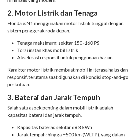
2. Motor Listrik dan Tenaga
Honda e:N1 menggunakan motor listrik tunggal dengan
sistem penggerak roda depan.
Tenaga maksimum: sekitar 150–160 PS
Torsi instan khas mobil listrik
Akselerasi responsif untuk penggunaan harian
Karakter motor listrik membuat mobil ini terasa halus dan
responsif, terutama saat digunakan di kondisi stop-and-go
perkotaan.
3. Baterai dan Jarak Tempuh
Salah satu aspek penting dalam mobil listrik adalah
kapasitas baterai dan jarak tempuh.
Kapasitas baterai: sekitar 68,8 kWh
Jarak tempuh: hingga ±500 km (WLTP), yang dalam