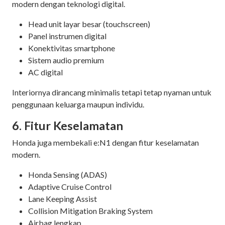
modern dengan teknologi digital.
Head unit layar besar (touchscreen)
Panel instrumen digital
Konektivitas smartphone
Sistem audio premium
AC digital
Interiornya dirancang minimalis tetapi tetap nyaman untuk
penggunaan keluarga maupun individu.
6. Fitur Keselamatan
Honda juga membekali e:N1 dengan fitur keselamatan
modern.
Honda Sensing (ADAS)
Adaptive Cruise Control
Lane Keeping Assist
Collision Mitigation Braking System
Airbag lengkap