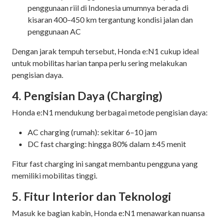
penggunaan riil di Indonesia umumnya berada di
kisaran 400–450 km tergantung kondisi jalan dan
penggunaan AC
Dengan jarak tempuh tersebut, Honda e:N1 cukup ideal
untuk mobilitas harian tanpa perlu sering melakukan
pengisian daya.
4. Pengisian Daya (Charging)
Honda e:N1 mendukung berbagai metode pengisian daya:
AC charging (rumah): sekitar 6–10 jam
DC fast charging: hingga 80% dalam ±45 menit
Fitur fast charging ini sangat membantu pengguna yang
memiliki mobilitas tinggi.
5. Fitur Interior dan Teknologi
Masuk ke bagian kabin, Honda e:N1 menawarkan nuansa