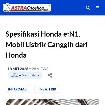
Spesifikasi Honda e:N1,
Mobil Listrik Canggih dari
Honda
18 MEI 2026
28
VIEWS
6
Menit Baca
INFORMASI
TIPS & TRIK