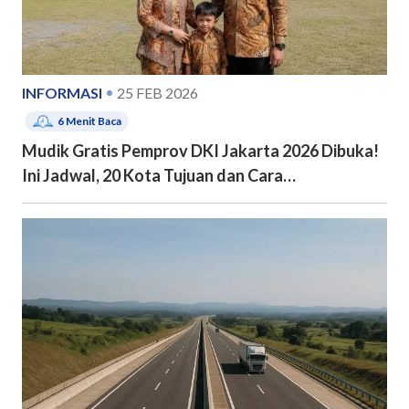
INFORMASI
25 FEB 2026
6
Menit Baca
Mudik Gratis Pemprov DKI Jakarta 2026 Dibuka!
Ini Jadwal, 20 Kota Tujuan dan Cara
Pendaftarannya