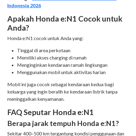
Indonesia 2026
Apakah Honda e:N1 Cocok untuk
Anda?
Honda e:N1 cocok untuk Anda yang:
Tinggal di area perkotaan
Memiliki akses charging di rumah
Menginginkan kendaraan ramah lingkungan
Menggunakan mobil untuk aktivitas harian
Mobil ini juga cocok sebagai kendaraan kedua bagi
keluarga yang ingin beralih ke kendaraan listrik tanpa
meninggalkan kenyamanan.
FAQ Seputar Honda e:N1
Berapa jarak tempuh Honda e:N1?
Sekitar 400–500 km tergantung kondisi penggunaan dan