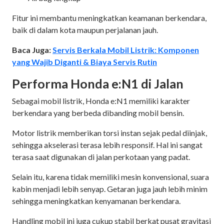
Fitur ini membantu meningkatkan keamanan berkendara,
baik di dalam kota maupun perjalanan jauh.
Baca Juga:
Servis Berkala Mobil Listrik: Komponen
yang Wajib Diganti & Biaya Servis Rutin
Performa Honda e:N1 di Jalan
Sebagai mobil listrik, Honda e:N1 memiliki karakter
berkendara yang berbeda dibanding mobil bensin.
Motor listrik memberikan torsi instan sejak pedal diinjak,
sehingga akselerasi terasa lebih responsif. Hal ini sangat
terasa saat digunakan di jalan perkotaan yang padat.
Selain itu, karena tidak memiliki mesin konvensional, suara
kabin menjadi lebih senyap. Getaran juga jauh lebih minim
sehingga meningkatkan kenyamanan berkendara.
Handling mobil ini juga cukup stabil berkat pusat gravitasi