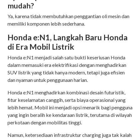
mudah?
Ya, karena tidak membutuhkan penggantian oli mesin dan
memiliki komponen lebih sederhana.
Honda e:N1, Langkah Baru Honda
di Era Mobil Listrik
Honda e:N1 menjadi salah satu bukti keseriusan Honda
dalam memasuki era elektrifikasi dengan menghadirkan
SUV listrik yang tidak hanya modern, tetapi juga efisien
dan nyaman untuk penggunaan harian.
Honda e:N1 menghadirkan kombinasi desain futuristik,
fitur keselamatan canggih, serta biaya operasional yang
lebih hemat. Mobil ini menjadi opsi menarik bagi pengguna
yang ingin beralih ke kendaraan listrik, terutama di wilayah
perkotaan dengan mobilitas tinggi.
Namun, ketersediaan infrastruktur charging juga tak kalah