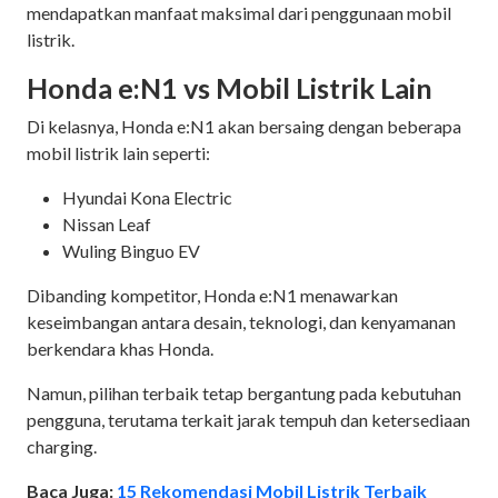
mendapatkan manfaat maksimal dari penggunaan mobil
listrik.
Honda e:N1 vs Mobil Listrik Lain
Di kelasnya, Honda e:N1 akan bersaing dengan beberapa
mobil listrik lain seperti:
Hyundai Kona Electric
Nissan Leaf
Wuling Binguo EV
Dibanding kompetitor, Honda e:N1 menawarkan
keseimbangan antara desain, teknologi, dan kenyamanan
berkendara khas Honda.
Namun, pilihan terbaik tetap bergantung pada kebutuhan
pengguna, terutama terkait jarak tempuh dan ketersediaan
charging.
Baca Juga:
15 Rekomendasi Mobil Listrik Terbaik