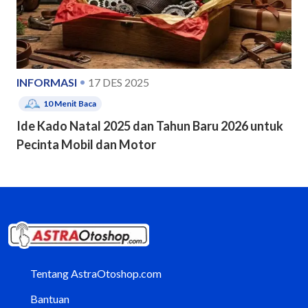
INFORMASI
17 DES 2025
10
Menit Baca
Ide Kado Natal 2025 dan Tahun Baru 2026 untuk
Pecinta Mobil dan Motor
Tentang AstraOtoshop.com
Bantuan