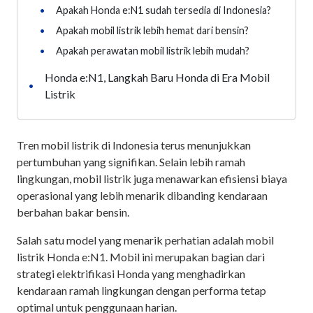
•
Apakah Honda e:N1 sudah tersedia di Indonesia?
•
Apakah mobil listrik lebih hemat dari bensin?
•
Apakah perawatan mobil listrik lebih mudah?
Honda e:N1, Langkah Baru Honda di Era Mobil
•
Listrik
Tren mobil listrik di Indonesia terus menunjukkan
pertumbuhan yang signifikan. Selain lebih ramah
lingkungan, mobil listrik juga menawarkan efisiensi biaya
operasional yang lebih menarik dibanding kendaraan
berbahan bakar bensin.
Salah satu model yang menarik perhatian adalah mobil
listrik Honda e:N1. Mobil ini merupakan bagian dari
strategi elektrifikasi Honda yang menghadirkan
kendaraan ramah lingkungan dengan performa tetap
optimal untuk penggunaan harian.