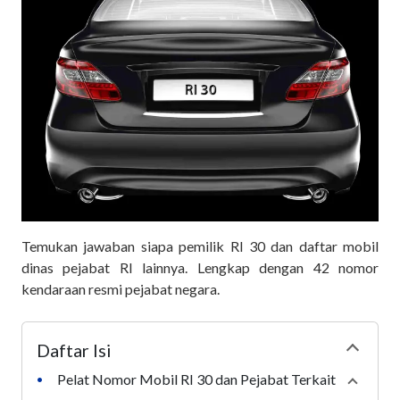
Temukan jawaban siapa pemilik RI 30 dan daftar mobil
dinas pejabat RI lainnya. Lengkap dengan 42 nomor
kendaraan resmi pejabat negara.
Daftar Isi
Collapse
Pelat Nomor Mobil RI 30 dan Pejabat Terkait
•
Collaps