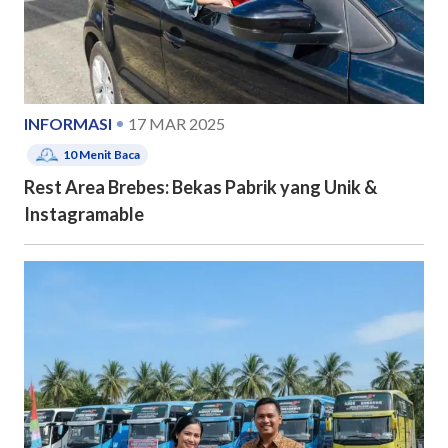
INFORMASI
17 MAR 2025
10
Menit Baca
Rest Area Brebes: Bekas Pabrik yang Unik &
Instagramable