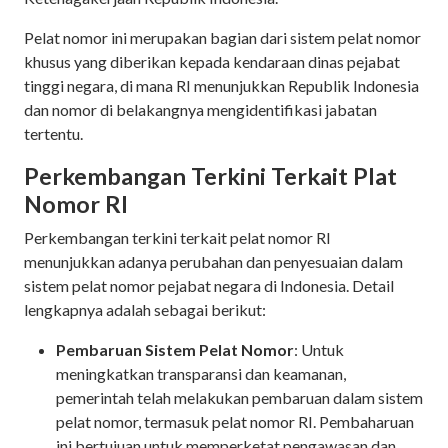
Pelat nomor ini merupakan bagian dari sistem pelat nomor
khusus yang diberikan kepada kendaraan dinas pejabat
tinggi negara, di mana RI menunjukkan Republik Indonesia
dan nomor di belakangnya mengidentifikasi jabatan
tertentu.
Perkembangan Terkini Terkait Plat
Nomor RI
Perkembangan terkini terkait pelat nomor RI
menunjukkan adanya perubahan dan penyesuaian dalam
sistem pelat nomor pejabat negara di Indonesia. Detail
lengkapnya adalah sebagai berikut:
Pembaruan Sistem Pelat Nomor
: Untuk
meningkatkan transparansi dan keamanan,
pemerintah telah melakukan pembaruan dalam sistem
pelat nomor, termasuk pelat nomor
RI. Pembaharuan
ini bertujuan untuk memperketat pengawasan dan