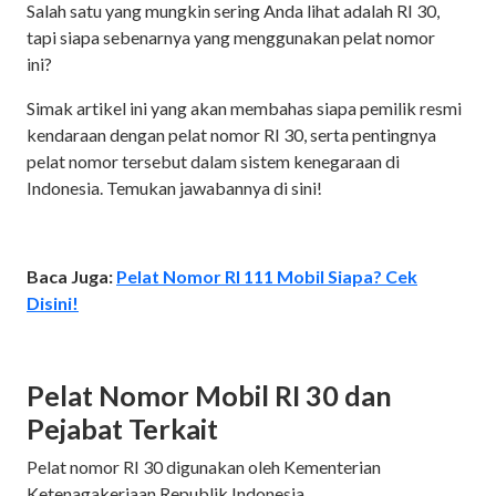
Salah satu yang mungkin sering Anda lihat adalah RI 30,
tapi siapa sebenarnya yang menggunakan pelat nomor
ini?
Simak artikel ini yang akan membahas siapa pemilik resmi
kendaraan dengan pelat nomor RI 30, serta pentingnya
pelat nomor tersebut dalam sistem kenegaraan di
Indonesia. Temukan jawabannya di sini!
Baca Juga:
Pelat Nomor RI 111 Mobil Siapa? Cek
Disini!
Pelat Nomor Mobil RI 30 dan
Pejabat Terkait
Pelat nomor RI 30 digunakan oleh Kementerian
Ketenagakerjaan Republik Indonesia.