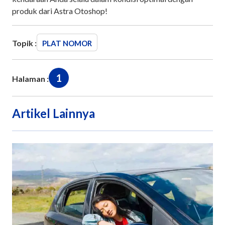
produk dari Astra Otoshop!
Topik :
PLAT NOMOR
1
Halaman :
Artikel Lainnya