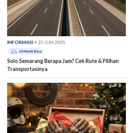
INFORMASI
25 JUN 2025
10
Menit Baca
Solo Semarang Berapa Jam? Cek Rute & Pilihan
Transportasinya