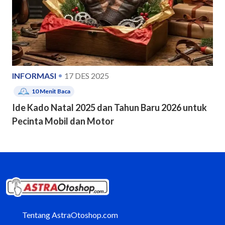
INFORMASI
17 DES 2025
10
Menit Baca
Ide Kado Natal 2025 dan Tahun Baru 2026 untuk
Pecinta Mobil dan Motor
Tentang AstraOtoshop.com