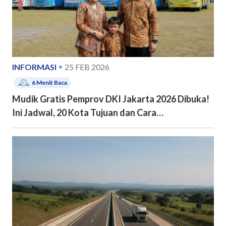
INFORMASI
25 FEB 2026
6
Menit Baca
Mudik Gratis Pemprov DKI Jakarta 2026 Dibuka!
Ini Jadwal, 20 Kota Tujuan dan Cara
Pendaftarannya