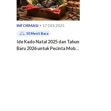
INFORMASI
17 DES 2025
10
Menit Baca
Ide Kado Natal 2025 dan Tahun
Baru 2026 untuk Pecinta Mobil
dan Motor