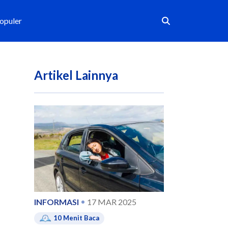
Populer
Artikel Lainnya
INFORMASI
17 MAR 2025
10
Menit Baca