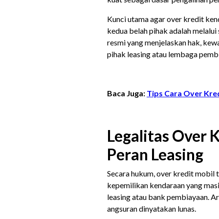
Kunci utama agar over kredit ke
kedua belah pihak adalah melalui
resmi yang menjelaskan hak, kewa
pihak leasing atau lembaga pembi
Baca Juga:
Tips Cara Over Kre
Legalitas Over 
Peran Leasing
Secara hukum, over kredit mobil 
kepemilikan kendaraan yang masi
leasing atau bank pembiayaan. Ar
angsuran dinyatakan lunas.