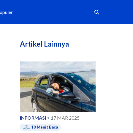
Populer
Artikel Lainnya
INFORMASI
17 MAR 2025
10
Menit Baca