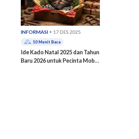
INFORMASI
17 DES 2025
10
Menit Baca
Ide Kado Natal 2025 dan Tahun
Baru 2026 untuk Pecinta Mobil
dan Motor