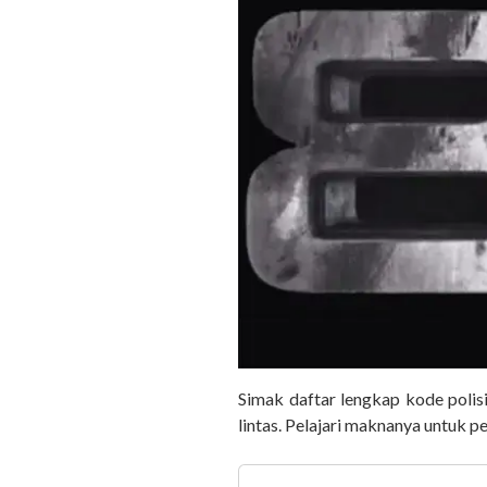
Simak daftar lengkap kode polisi
lintas. Pelajari maknanya untuk p