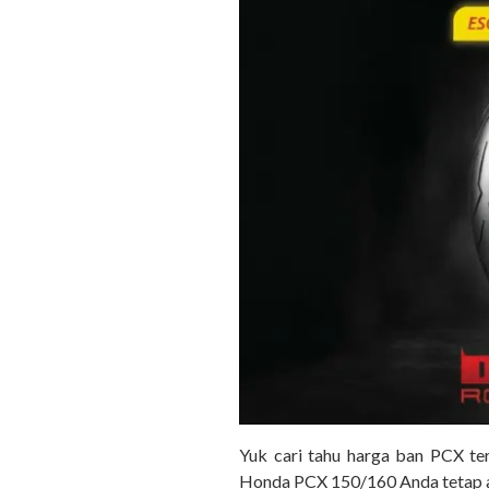
Yuk cari tahu harga ban PCX te
Honda PCX 150/160 Anda tetap 