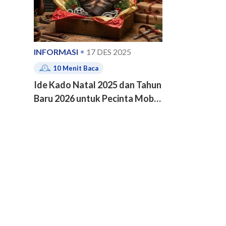
INFORMASI
17 DES 2025
10
Menit Baca
Ide Kado Natal 2025 dan Tahun
Baru 2026 untuk Pecinta Mobil
dan Motor