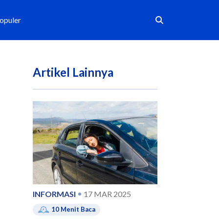
Populer
Artikel Lainnya
INFORMASI
17 MAR 2025
10
Menit Baca