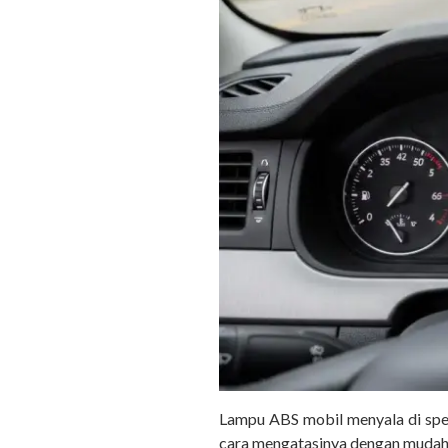
Lampu ABS mobil menyala di spe
cara mengatasinya dengan mudah!