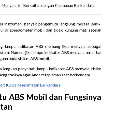
 Menyala, Ini Berkaitan dengan Keamanan Berkendara
el instrumen, banyak pengemudi langsung merasa panik.
ul di speedometer mobil dan tidak kunjung mati setelah
ang lampu indikator ABS memang ikut menyala sebagai
stem. Namun, jika lampu indikator ABS menyala terus, hal
guan pada sistem ABS mobil.
a lengkap penyebab lampu indikator ABS menyala, risiko
 mengatasinya agar Anda tetap aman saat berkendara.
or: Kunci Keselamatan Berkendara
tu ABS Mobil dan Fungsinya
tan