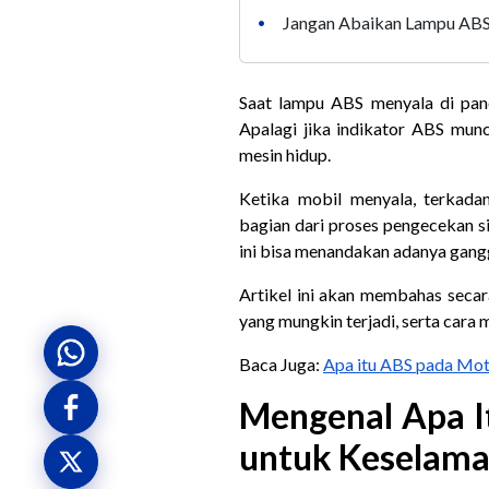
Jangan Abaikan Lampu ABS
•
Saat lampu ABS menyala di pan
Apalagi jika indikator ABS munc
mesin hidup.
Ketika mobil menyala, terkad
bagian dari proses pengecekan si
ini bisa menandakan adanya gang
Artikel ini akan membahas secar
yang mungkin terjadi, serta cara
Baca Juga:
Apa itu ABS pada Mot
Mengenal Apa I
untuk Keselama