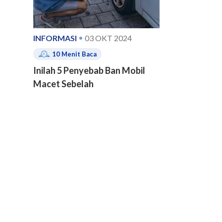
INFORMASI
03 OKT 2024
10
Menit Baca
Inilah 5 Penyebab Ban Mobil
Macet Sebelah